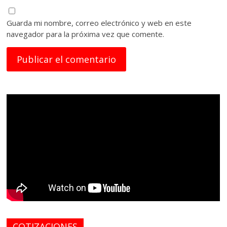
Guarda mi nombre, correo electrónico y web en este
navegador para la próxima vez que comente.
COTIZACIONES