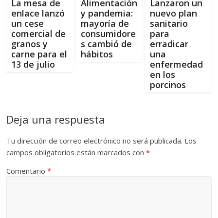
La mesa de
Alimentación
Lanzaron un
enlace lanzó
y pandemia:
nuevo plan
un cese
mayoría de
sanitario
comercial de
consumidore
para
granos y
s cambió de
erradicar
carne para el
hábitos
una
13 de julio
enfermedad
en los
porcinos
Deja una respuesta
Tu dirección de correo electrónico no será publicada.
Los
campos obligatorios están marcados con
*
Comentario
*