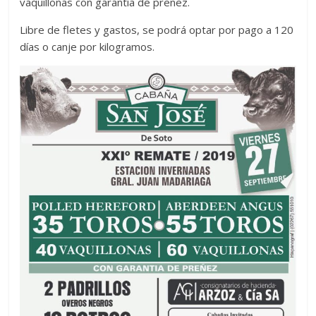
vaquillonas con garantía de preñez.
Libre de fletes y gastos, se podrá optar por pago a 120
días o canje por kilogramos.