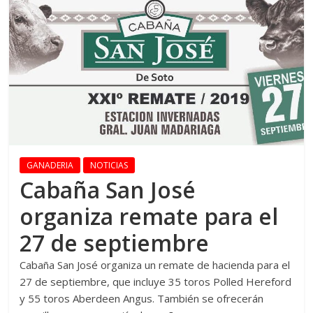
GANADERIA
NOTICIAS
Cabaña San José
organiza remate para el
27 de septiembre
Cabaña San José organiza un remate de hacienda para el
27 de septiembre, que incluye 35 toros Polled Hereford
y 55 toros Aberdeen Angus. También se ofrecerán