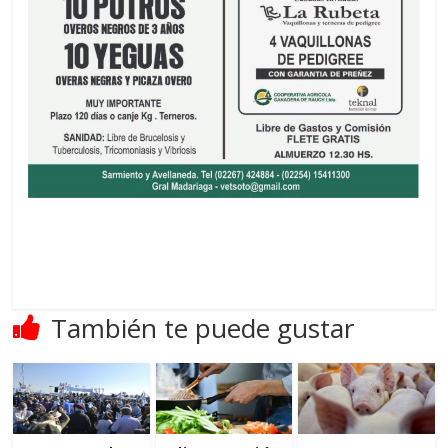
También te puede gustar