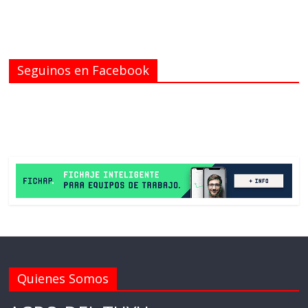
Seguinos en Facebook
Quienes Somos