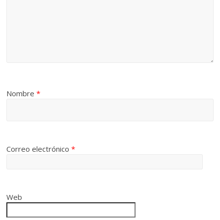
Nombre
*
Correo electrónico
*
Web