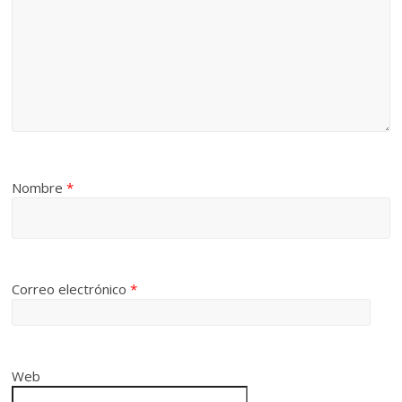
Nombre
*
Correo electrónico
*
Web