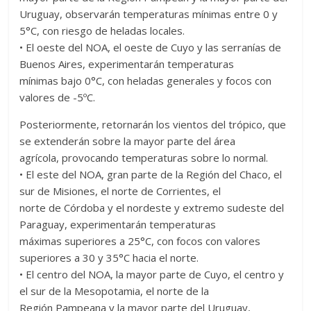
Uruguay, observarán temperaturas mínimas entre 0 y
5°C, con riesgo de heladas locales.
• El oeste del NOA, el oeste de Cuyo y las serranías de
Buenos Aires, experimentarán temperaturas
mínimas bajo 0°C, con heladas generales y focos con
valores de -5ºC.
Posteriormente, retornarán los vientos del trópico, que
se extenderán sobre la mayor parte del área
agrícola, provocando temperaturas sobre lo normal.
• El este del NOA, gran parte de la Región del Chaco, el
sur de Misiones, el norte de Corrientes, el
norte de Córdoba y el nordeste y extremo sudeste del
Paraguay, experimentarán temperaturas
máximas superiores a 25°C, con focos con valores
superiores a 30 y 35°C hacia el norte.
• El centro del NOA, la mayor parte de Cuyo, el centro y
el sur de la Mesopotamia, el norte de la
Región Pampeana y la mayor parte del Uruguay,