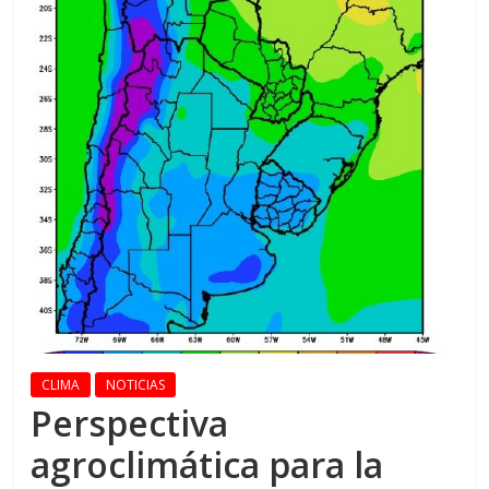
CLIMA
NOTICIAS
Perspectiva
agroclimática para la