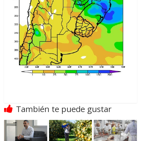
También te puede gustar