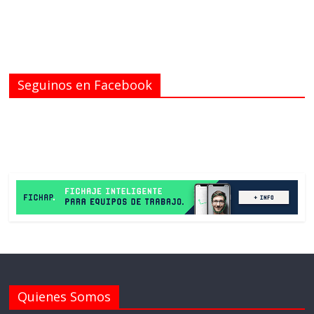
Seguinos en Facebook
Quienes Somos