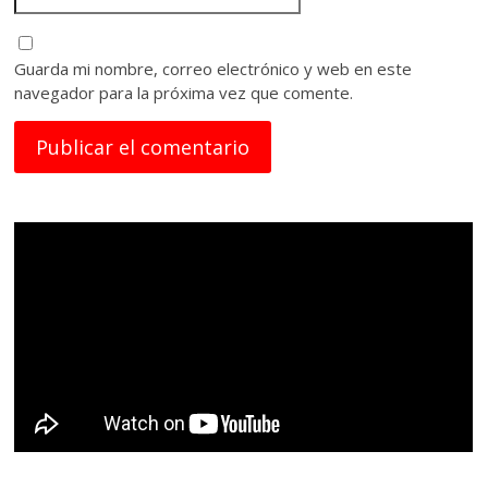
Guarda mi nombre, correo electrónico y web en este
navegador para la próxima vez que comente.