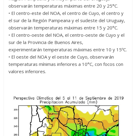
observarán temperaturas máximas entre 20 y 25°C.
• El centro-este del NOA, el centro de Cuyo, el centro y
el sur de la Región Pampeana y el sudeste del Uruguay,
observarán temperaturas máximas entre 15 y 20°C.
• El centro-oeste del NOA, el centro-oeste de Cuyo y el
sur de la Provincia de Buenos Aires,
experimentarán temperaturas máximas entre 10 y 15ºC.
• El oeste del NOA y el oeste de Cuyo, observarán
temperaturas mínimas inferiores a 10°C, con focos con
valores inferiores.