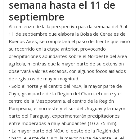
semana hasta el 11 de
septiembre
Al comienzo de la la perspectiva para la semana del 5 al
11 de septiembre que elabora la Bolsa de Cereales de
Buenos Aires, se completará el paso del frente que inició
su recorrido en la etapa anterior, provocando
precipitaciones abundantes sobre el Nordeste del área
agrícola, mientras que la mayor parte de su extensión
observará valores escasos, con algunos focos aislados
de registros de mayor magnitud.
• Solo el norte y el centro del NOA, la mayor parte de
Cuyo, gran parte de la Región del Chaco, el norte y el
centro de la Mesopotamia, el centro de la Región
Pampeana, el noroeste y el sur del Uruguay y la mayor
parte del Paraguay, experimentarán precipitaciones
entre moderadas a muy abundantes (10 a 75 mm).
• La mayor parte del NOA, el oeste de la Región del
Chaco, el este de Cuyo, la mayor parte de Santa Fe, el