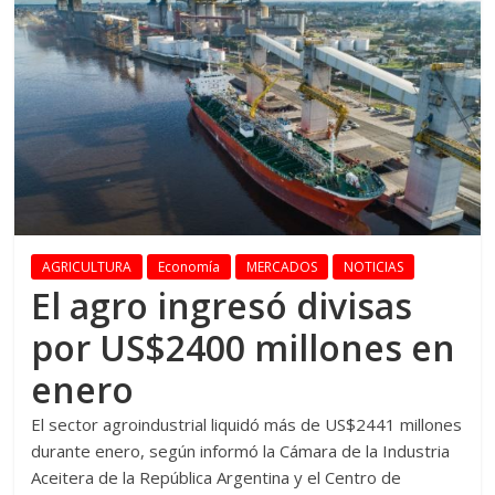
AGRICULTURA
Economía
MERCADOS
NOTICIAS
El agro ingresó divisas
por US$2400 millones en
enero
El sector agroindustrial liquidó más de US$2441 millones
durante enero, según informó la Cámara de la Industria
Aceitera de la República Argentina y el Centro de