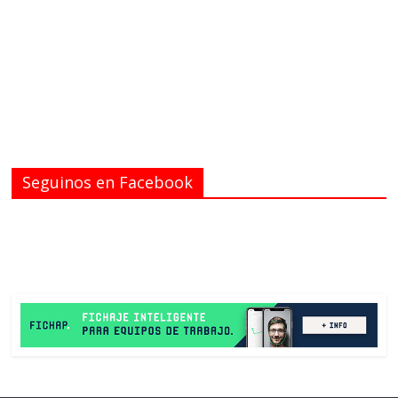
Seguinos en Facebook