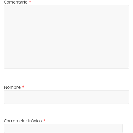
Comentario
*
Nombre
*
Correo electrónico
*