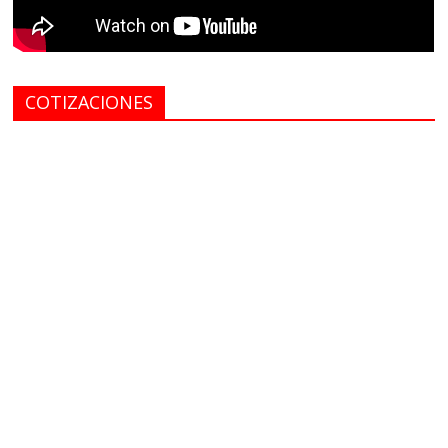
COTIZACIONES