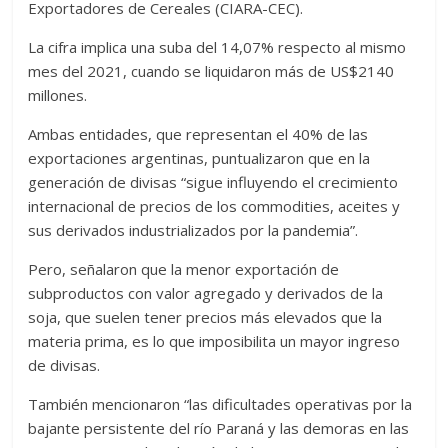
Exportadores de Cereales (CIARA-CEC).
La cifra implica una suba del 14,07% respecto al mismo
mes del 2021, cuando se liquidaron más de US$2140
millones.
Ambas entidades, que representan el 40% de las
exportaciones argentinas, puntualizaron que en la
generación de divisas “sigue influyendo el crecimiento
internacional de precios de los commodities, aceites y
sus derivados industrializados por la pandemia”.
Pero, señalaron que la menor exportación de
subproductos con valor agregado y derivados de la
soja, que suelen tener precios más elevados que la
materia prima, es lo que imposibilita un mayor ingreso
de divisas.
También mencionaron “las dificultades operativas por la
bajante persistente del río Paraná y las demoras en las