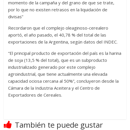
momento de la campaña y del grano de que se trate,
por lo que no existen retrasos en la liquidación de
divisas”
Recordaron que el complejo oleaginoso-cerealero
aportó, el año pasado, el 40,78 % del total de las
exportaciones de la Argentina, según datos del INDEC.
“El principal producto de exportación del país es la harina
de soja (13,5 % del total), que es un subproducto
industrializado generado por este complejo
agroindustrial, que tiene actualmente una elevada
capacidad ociosa cercana al 50%”, concluyeron desde la
Cámara de la Industria Aceitera y el Centro de
Exportadores de Cereales.
También te puede gustar