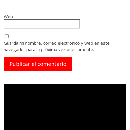
Web
Guarda mi nombre, correo electrónico y web en este
navegador para la próxima vez que comente.