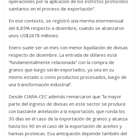
operaciones por la aplicación de los estrictos protocolos
sanitarios en el proceso de exportación”.
En ese contexto, se registró una merma intermensual
del 8,85% respecto a diciembre, cuando se alcanzaron
unos US$2678 millones.
Enero suele ser un mes con menor liquidación de divisas
respecto de diciembre. La entrada de dólares está
“fundamentalmente relacionada” con la compra de
granos que luego serán exportados, ya sea en su
mismo estado o como productos procesados, luego de
una transformación industrial”.
Desde CIARA-CEC además remarcaron que “la mayor
parte del ingreso de divisas en este sector se produce
con bastante antelación a la exportación, que ronda los
30 días en el caso de la exportación de granos y alcanza
hasta los 90 en el caso de la exportación de aceites y
harinas proteicas. Esa anticipación depende también del