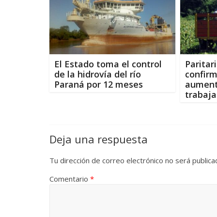
El Estado toma el control
Paritar
de la hidrovía del río
confir
Paraná por 12 meses
aument
trabaja
Deja una respuesta
Tu dirección de correo electrónico no será publica
Comentario
*