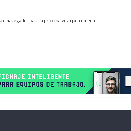
ste navegador para la próxima vez que comente.