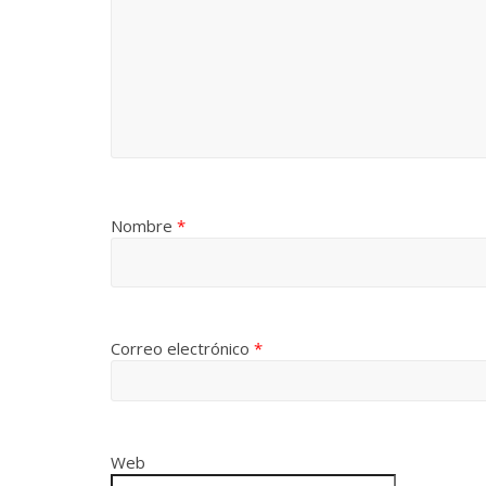
Nombre
*
Correo electrónico
*
Web