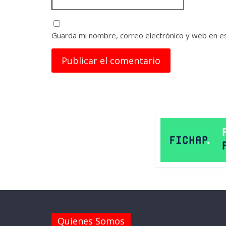
Guarda mi nombre, correo electrónico y web en e
Quienes Somos