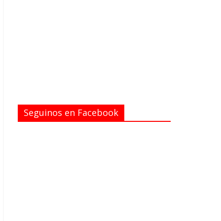
Seguinos en Facebook