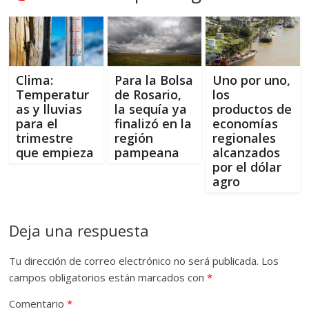
Clima:
Para la Bolsa
Uno por uno,
Temperatur
de Rosario,
los
as y lluvias
la sequía ya
productos de
para el
finalizó en la
economías
trimestre
región
regionales
que empieza
pampeana
alcanzados
por el dólar
agro
Deja una respuesta
Tu dirección de correo electrónico no será publicada.
Los
campos obligatorios están marcados con
*
Comentario
*