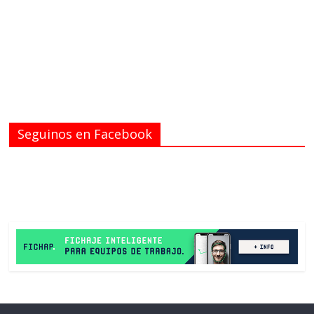
Seguinos en Facebook