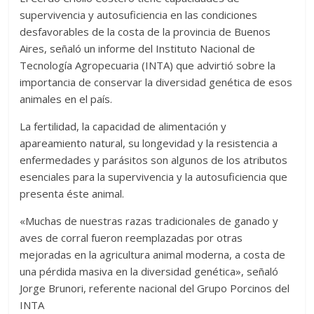
supervivencia y autosuficiencia en las condiciones
desfavorables de la costa de la provincia de Buenos
Aires, señaló un informe del Instituto Nacional de
Tecnología Agropecuaria (INTA) que advirtió sobre la
importancia de conservar la diversidad genética de esos
animales en el país.
La fertilidad, la capacidad de alimentación y
apareamiento natural, su longevidad y la resistencia a
enfermedades y parásitos son algunos de los atributos
esenciales para la supervivencia y la autosuficiencia que
presenta éste animal.
«Muchas de nuestras razas tradicionales de ganado y
aves de corral fueron reemplazadas por otras
mejoradas en la agricultura animal moderna, a costa de
una pérdida masiva en la diversidad genética», señaló
Jorge Brunori, referente nacional del Grupo Porcinos del
INTA