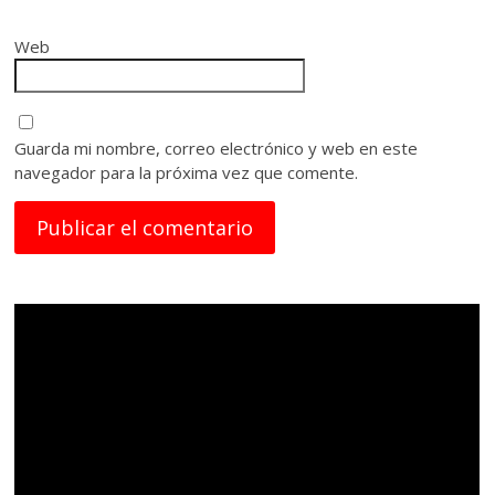
Web
Guarda mi nombre, correo electrónico y web en este
navegador para la próxima vez que comente.