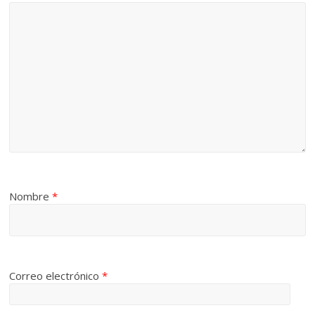
Nombre
*
Correo electrónico
*