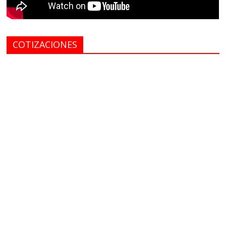
COTIZACIONES