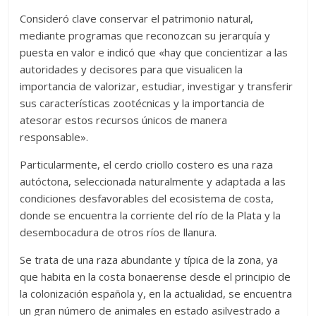
Consideró clave conservar el patrimonio natural,
mediante programas que reconozcan su jerarquía y
puesta en valor e indicó que «hay que concientizar a las
autoridades y decisores para que visualicen la
importancia de valorizar, estudiar, investigar y transferir
sus características zootécnicas y la importancia de
atesorar estos recursos únicos de manera
responsable».
Particularmente, el cerdo criollo costero es una raza
autóctona, seleccionada naturalmente y adaptada a las
condiciones desfavorables del ecosistema de costa,
donde se encuentra la corriente del río de la Plata y la
desembocadura de otros ríos de llanura.
Se trata de una raza abundante y típica de la zona, ya
que habita en la costa bonaerense desde el principio de
la colonización española y, en la actualidad, se encuentra
un gran número de animales en estado asilvestrado a