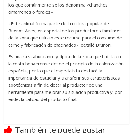
los que comúnmente se los denomina «chanchos
cimarrones o ferales».
«Este animal forma parte de la cultura popular de
Buenos Aires, en especial de los productores familiares
de la zona que utilizan este recurso para el consumo de
carne y fabricación de chacinados», detalló Brunori.
Es una raza abundante y típica de la zona que habita en
la costa bonaerense desde el principio de la colonización
española, por lo que el especialista destacó la
importancia de estudiar y transferir sus características
zootécnicas a fin de dotar al productor de una
herramienta para mejorar su situación productiva y, por
ende, la calidad del producto final.
También te puede gustar