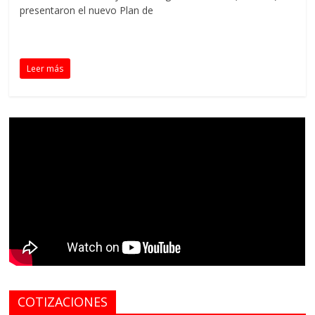
presentaron el nuevo Plan de
Leer más
COTIZACIONES