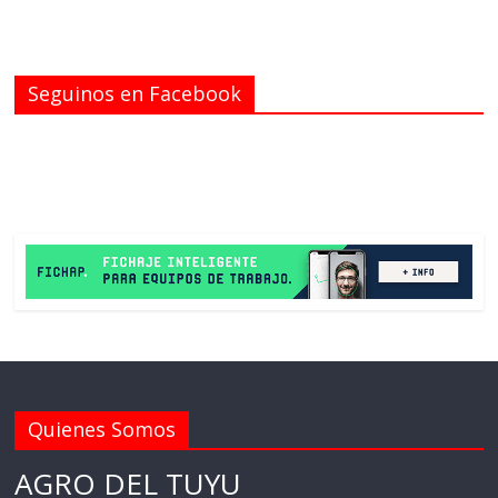
Seguinos en Facebook
Quienes Somos
AGRO DEL TUYU