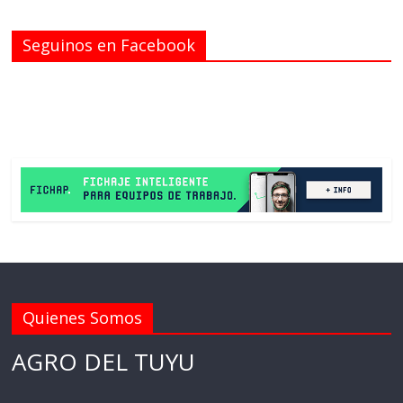
Seguinos en Facebook
Quienes Somos
AGRO DEL TUYU