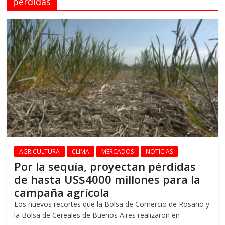
pérdidas
AGRICULTURA
CLIMA
MERCADOS
NOTICIAS
Por la sequía, proyectan pérdidas
de hasta US$4000 millones para la
campaña agrícola
Los nuevos recortes que la Bolsa de Comercio de Rosario y
la Bolsa de Cereales de Buenos Aires realizaron en