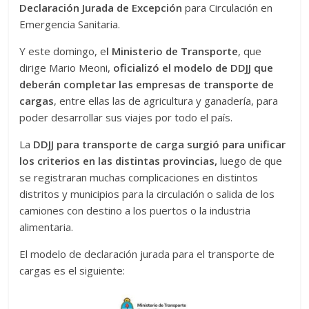
Declaración Jurada de Excepción
para Circulación en
Emergencia Sanitaria.
Y este domingo, e
l Ministerio de Transporte
, que
dirige Mario Meoni,
oficializó el modelo de DDJJ que
deberán completar las empresas de transporte de
cargas
, entre ellas las de agricultura y ganadería, para
poder desarrollar sus viajes por todo el país.
La
DDJJ para transporte de carga surgió para unificar
los criterios en las distintas provincias,
luego de que
se registraran muchas complicaciones en distintos
distritos y municipios para la circulación o salida de los
camiones con destino a los puertos o la industria
alimentaria.
El modelo de declaración jurada para el transporte de
cargas es el siguiente: