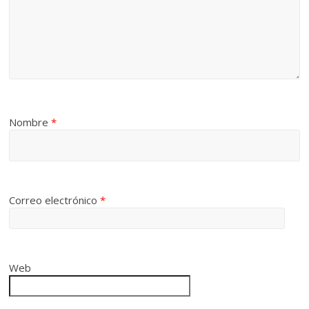
Nombre
*
Correo electrónico
*
Web