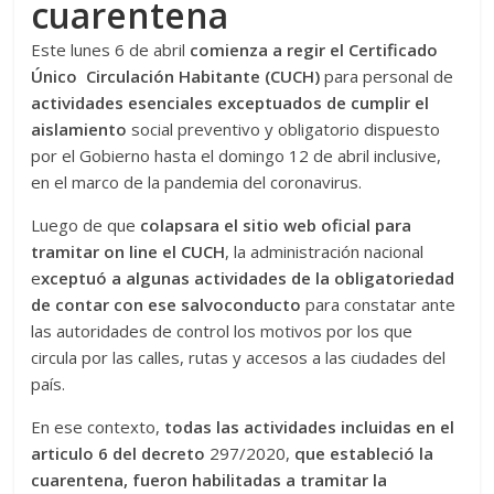
cuarentena
Este lunes 6 de abril
comienza a regir el Certificado
Único Circulación Habitante (CUCH)
para personal de
actividades esenciales exceptuados de cumplir el
aislamiento
social preventivo y obligatorio dispuesto
por el Gobierno hasta el domingo 12 de abril inclusive,
en el marco de la pandemia del coronavirus.
Luego de que
colapsara el sitio web oficial para
tramitar on line el CUCH
, la administración nacional
e
xceptuó a algunas actividades de la obligatoriedad
de contar con ese salvoconducto
para constatar ante
las autoridades de control los motivos por los que
circula por las calles, rutas y accesos a las ciudades del
país.
En ese contexto,
todas las actividades incluidas en el
articulo 6 del decreto
297/2020,
que estableció la
cuarentena, fueron habilitadas a tramitar la