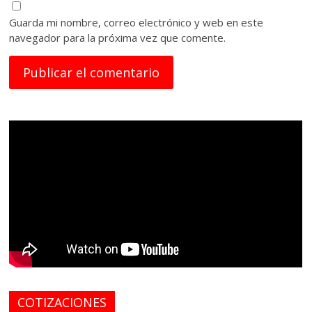
Guarda mi nombre, correo electrónico y web en este
navegador para la próxima vez que comente.
COTIZACIONES