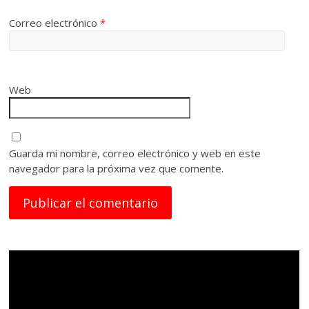
Correo electrónico
*
Web
Guarda mi nombre, correo electrónico y web en este
navegador para la próxima vez que comente.