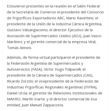
Estuvieron presentes en la reunión en el Salón Federal
de la Secretaría de Comercio el presidente del Consorcio
de Frigoríficos Exportadores ABC, Mario Ravettino; el
presidente de la Unión de la Industria Cárnica Argentina,
Gustavo Valsangiacomo; el director Ejecutivo de la
Asociación de Supermercados Unidos (ASU), Juan Vasco
Martínez; y el gerente comercial de la empresa Vital,
Tomás Annoni.
Además, de forma virtual participaron el presidente de
la Federación Argentina de Supermercados y
Autoservicios (FASA), Víctor Hugo Palpacelli; el
presidente de la Cámara de Supermercados (CAS),
Ricardo Zorzón; el vicepresidente de la Federación de
Industrias Frigoríficas Regionales Argentinas (FIFRA),
Daniel Urcía; el gerente de Relaciones Institucionales de
MAKRO, Martín Iriarte; y el director comercial de esa
entidad, Juan Manuel Zappacosta.