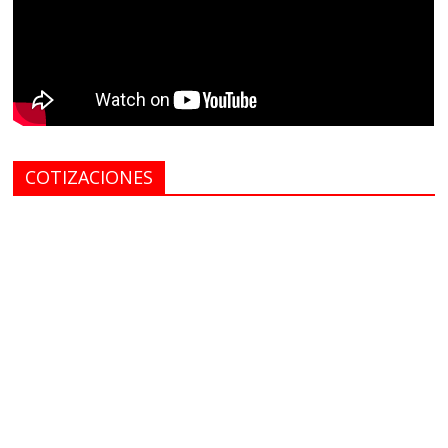
COTIZACIONES