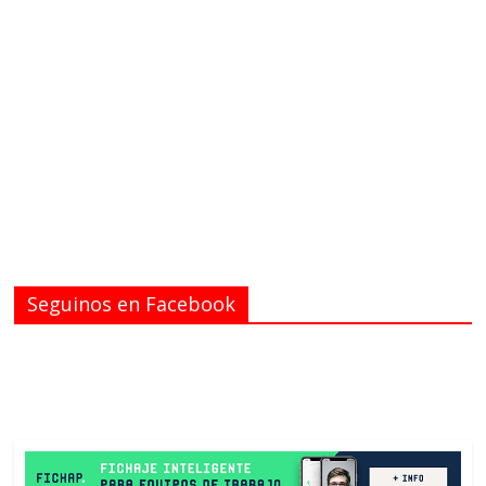
Seguinos en Facebook