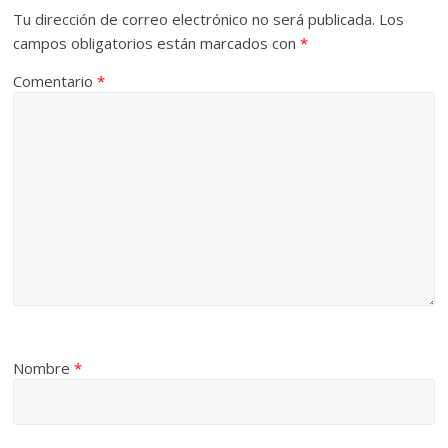
Tu dirección de correo electrónico no será publicada.
Los
campos obligatorios están marcados con
*
Comentario
*
Nombre
*