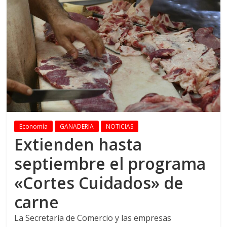
Economía
GANADERIA
NOTICIAS
Extienden hasta
septiembre el programa
«Cortes Cuidados» de
carne
La Secretaría de Comercio y las empresas