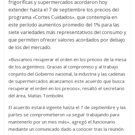
frigoríficas y supermercados acordaron hoy
extender hasta el 7 de septiembre los precios del
programa «Cortes Cuidados», que contempla en
este período aumentos promedio del 1% para las
siete variedades más representativos del consumo y
que permiten ofrecer valores acordados por debajo
de los del mercado.
«Buscamos recuperar el orden en los precios de la mesa
de los argentinos. Gracias al compromiso y al trabajo
conjunto del Gobierno nacional, la industria y las cadenas
de supermercados alcanzamos este acuerdo que busca
recuperar el orden en los precios», resaltó el secretario
del área, Matías Tombolini.
El acuerdo estará vigente hasta el 7 de septiembre y las
partes se comprometieron «a seguir trabajando para
mantenerlo por un mes más», agregó el funcionario
mediante un comunicado dado a conocer tras la reunión.