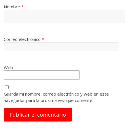
Nombre
*
Correo electrónico
*
Web
Guarda mi nombre, correo electrónico y web en este
navegador para la próxima vez que comente.