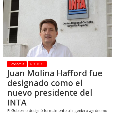
Economía
NOTICIAS
Juan Molina Hafford fue
designado como el
nuevo presidente del
INTA
El Gobierno designó formalmente al ingeniero agrónomo