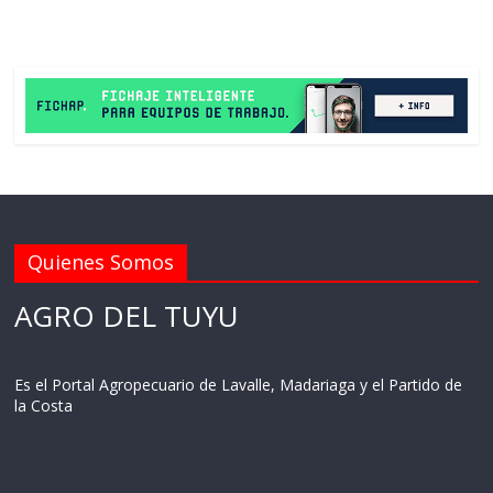
Quienes Somos
AGRO DEL TUYU
Es el Portal Agropecuario de Lavalle, Madariaga y el Partido de
la Costa