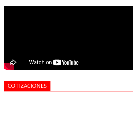
COTIZACIONES