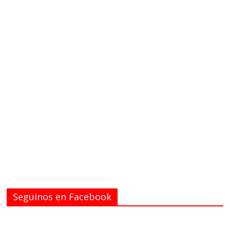
Seguinos en Facebook