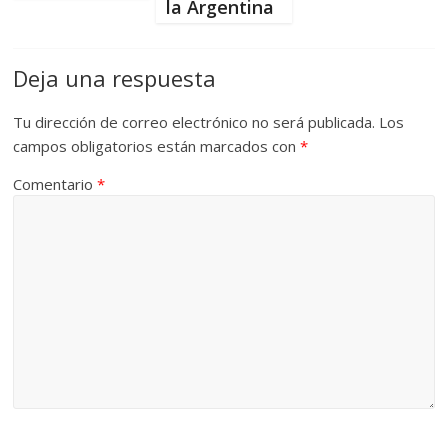
la Argentina
Deja una respuesta
Tu dirección de correo electrónico no será publicada.
Los
campos obligatorios están marcados con
*
Comentario
*