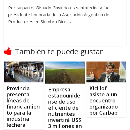
Por su parte, Giraudo Gaviurio es santafecina y fue
presidente honoraria de la Asociación Argentina de
Productores en Siembra Directa.
También te puede gustar
Provincia
Kicillof
Empresa
presenta
asiste a un
estadounide
líneas de
encuentro
nse de uso
financiamien
organizado
eficiente de
to para la
por Carbap
nutrientes
industria
invertirá US$
lechera
3 millones en