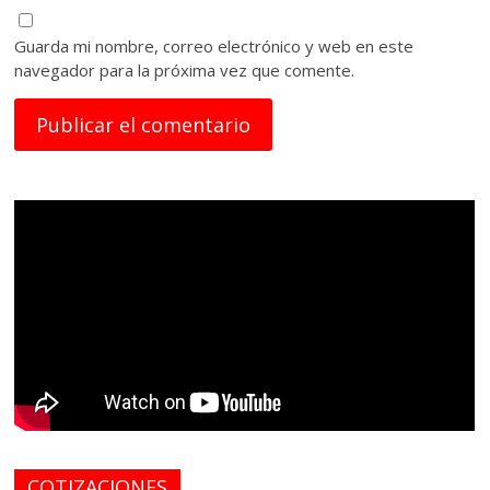
Guarda mi nombre, correo electrónico y web en este
navegador para la próxima vez que comente.
COTIZACIONES