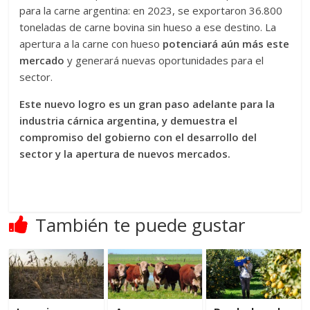
para la carne argentina: en 2023, se exportaron 36.800
toneladas de carne bovina sin hueso a ese destino. La
apertura a la carne con hueso
potenciará aún más este
mercado
y generará nuevas oportunidades para el
sector.
Este nuevo logro es un gran paso adelante para la
industria cárnica argentina, y demuestra el
compromiso del gobierno con el desarrollo del
sector y la apertura de nuevos mercados.
También te puede gustar