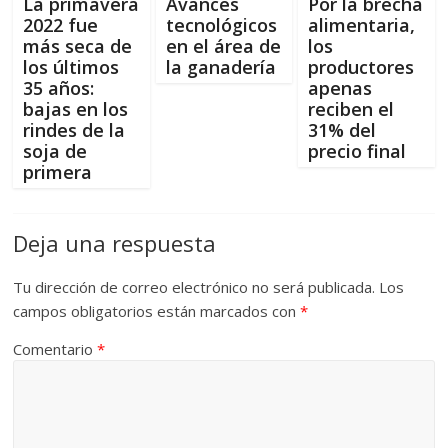
La primavera
Avances
Por la brecha
2022 fue
tecnológicos
alimentaria,
más seca de
en el área de
los
los últimos
la ganadería
productores
35 años:
apenas
bajas en los
reciben el
rindes de la
31% del
soja de
precio final
primera
Deja una respuesta
Tu dirección de correo electrónico no será publicada.
Los
campos obligatorios están marcados con
*
Comentario
*