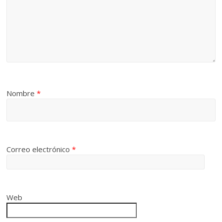
Nombre
*
Correo electrónico
*
Web