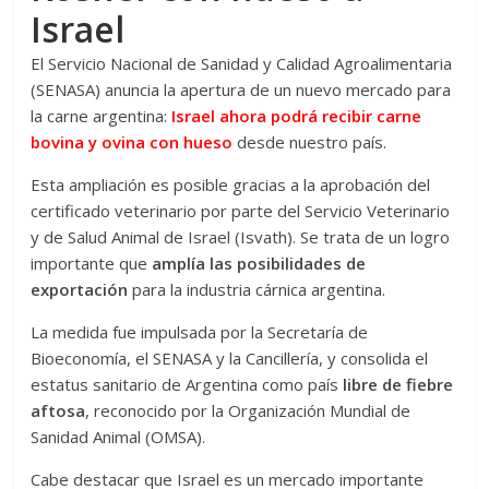
Israel
El Servicio Nacional de Sanidad y Calidad Agroalimentaria
(SENASA) anuncia la apertura de un nuevo mercado para
la carne argentina:
Israel ahora podrá recibir carne
bovina y ovina con hueso
desde nuestro país.
Esta ampliación es posible gracias a la aprobación del
certificado veterinario por parte del Servicio Veterinario
y de Salud Animal de Israel (Isvath). Se trata de un logro
importante que
amplía las posibilidades de
exportación
para la industria cárnica argentina.
La medida fue impulsada por la Secretaría de
Bioeconomía, el SENASA y la Cancillería, y consolida el
estatus sanitario de Argentina como país
libre de fiebre
aftosa
, reconocido por la Organización Mundial de
Sanidad Animal (OMSA).
Cabe destacar que Israel es un mercado importante