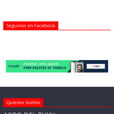
Seguinos en Facebook
Quienes Somos