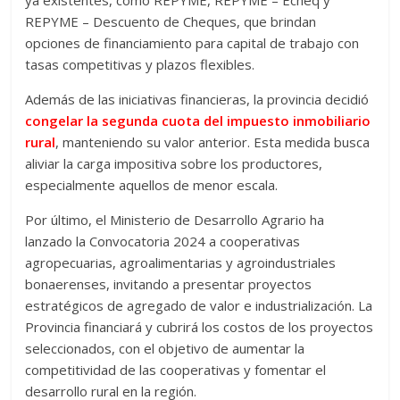
REPYME – Descuento de Cheques, que brindan
opciones de financiamiento para capital de trabajo con
tasas competitivas y plazos flexibles.
Además de las iniciativas financieras, la provincia decidió
congelar la segunda cuota del impuesto inmobiliario
rural
, manteniendo su valor anterior. Esta medida busca
aliviar la carga impositiva sobre los productores,
especialmente aquellos de menor escala.
Por último, el Ministerio de Desarrollo Agrario ha
lanzado la Convocatoria 2024 a cooperativas
agropecuarias, agroalimentarias y agroindustriales
bonaerenses, invitando a presentar proyectos
estratégicos de agregado de valor e industrialización. La
Provincia financiará y cubrirá los costos de los proyectos
seleccionados, con el objetivo de aumentar la
competitividad de las cooperativas y fomentar el
desarrollo rural en la región.