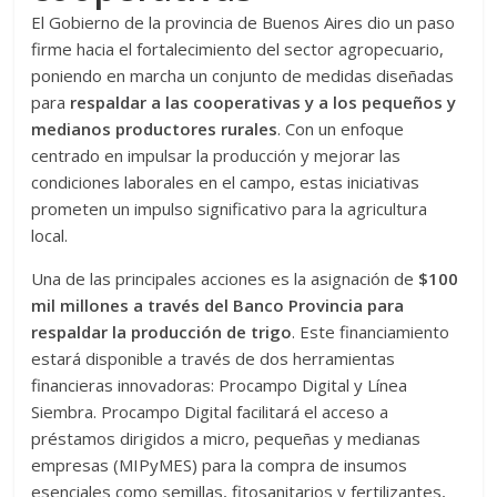
El Gobierno de la provincia de Buenos Aires dio un paso
firme hacia el fortalecimiento del sector agropecuario,
poniendo en marcha un conjunto de medidas diseñadas
para
respaldar a las cooperativas y a los pequeños y
medianos productores rurales
. Con un enfoque
centrado en impulsar la producción y mejorar las
condiciones laborales en el campo, estas iniciativas
prometen un impulso significativo para la agricultura
local.
Una de las principales acciones es la asignación de
$100
mil millones a través del Banco Provincia para
respaldar la producción de trigo
. Este financiamiento
estará disponible a través de dos herramientas
financieras innovadoras: Procampo Digital y Línea
Siembra. Procampo Digital facilitará el acceso a
préstamos dirigidos a micro, pequeñas y medianas
empresas (MIPyMES) para la compra de insumos
esenciales como semillas, fitosanitarios y fertilizantes,