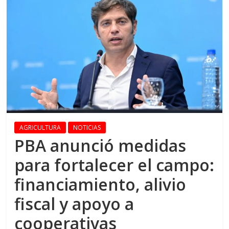
AGRICULTURA
NOTICIAS
PBA anunció medidas
para fortalecer el campo:
financiamiento, alivio
fiscal y apoyo a
cooperativas