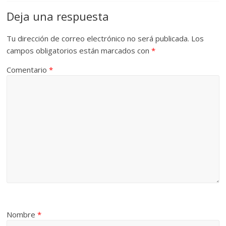
Deja una respuesta
Tu dirección de correo electrónico no será publicada.
Los
campos obligatorios están marcados con
*
Comentario
*
Nombre
*