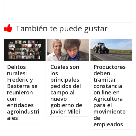
También te puede gustar
Delitos
Cuáles son
Productores
rurales:
los
deben
Frederic y
principales
tramitar
Basterra se
pedidos del
constancia
reunieron
campo al
on line en
con
nuevo
Agricultura
entidades
gobierno de
para el
agroindustri
Javier Milei
movimiento
ales
de
empleados