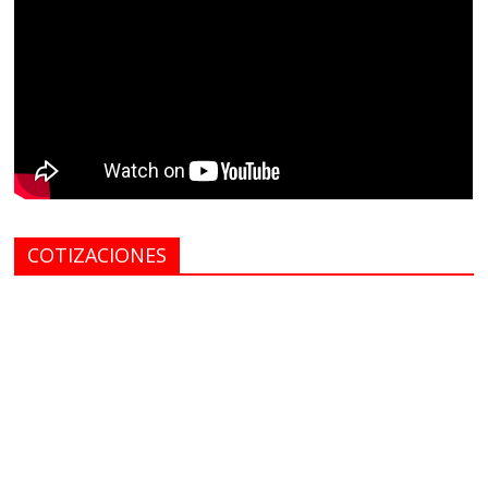
COTIZACIONES