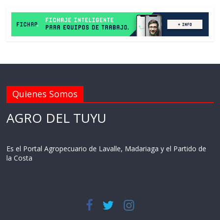
Quienes Somos
AGRO DEL TUYU
Es el Portal Agropecuario de Lavalle, Madariaga y el Partido de
la Costa