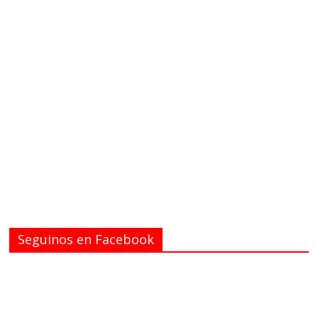
Seguinos en Facebook