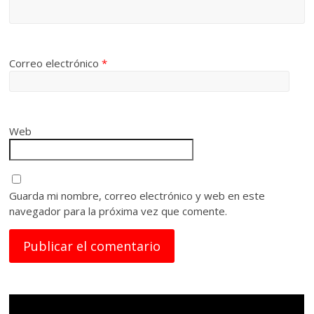
Correo electrónico
*
Web
Guarda mi nombre, correo electrónico y web en este
navegador para la próxima vez que comente.