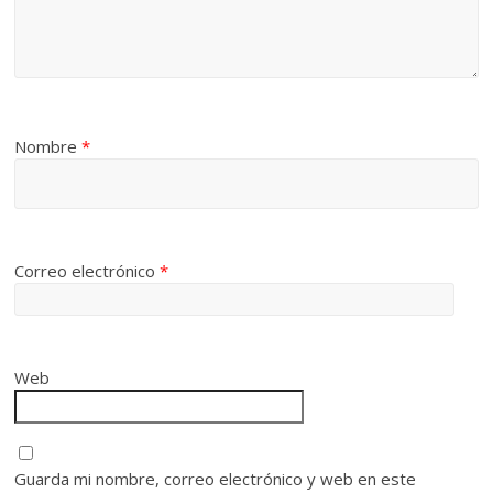
Nombre
*
Correo electrónico
*
Web
Guarda mi nombre, correo electrónico y web en este