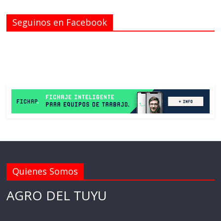
Seguinos en Facebook
Quienes Somos
AGRO DEL TUYU