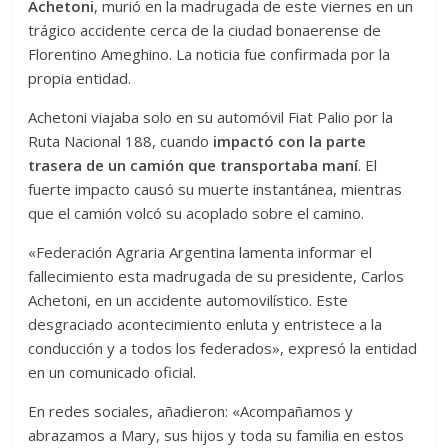
Achetoni
, murió en la madrugada de este viernes en un
trágico accidente cerca de la ciudad bonaerense de
Florentino Ameghino. La noticia fue confirmada por la
propia entidad.
Achetoni viajaba solo en su automóvil Fiat Palio por la
Ruta Nacional 188, cuando
impactó con la parte
trasera de un camión que transportaba maní
. El
fuerte impacto causó su muerte instantánea, mientras
que el camión volcó su acoplado sobre el camino.
«Federación Agraria Argentina lamenta informar el
fallecimiento esta madrugada de su presidente, Carlos
Achetoni, en un accidente automovilístico. Este
desgraciado acontecimiento enluta y entristece a la
conducción y a todos los federados», expresó la entidad
en un comunicado oficial.
En redes sociales, añadieron: «Acompañamos y
abrazamos a Mary, sus hijos y toda su familia en estos