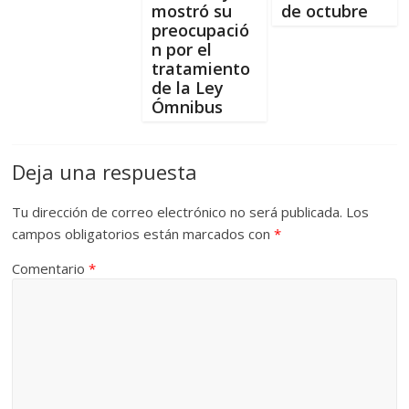
mostró su
de octubre
preocupació
n por el
tratamiento
de la Ley
Ómnibus
Deja una respuesta
Tu dirección de correo electrónico no será publicada.
Los
campos obligatorios están marcados con
*
Comentario
*