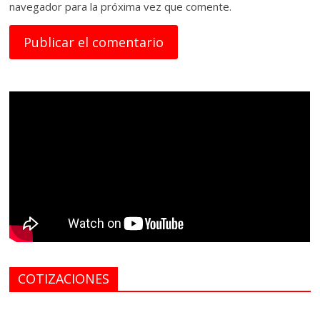
navegador para la próxima vez que comente.
COTIZACIONES