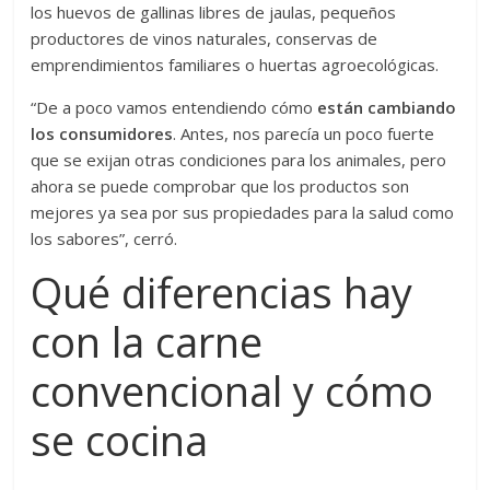
los huevos de gallinas libres de jaulas, pequeños
productores de vinos naturales, conservas de
emprendimientos familiares o huertas agroecológicas.
“De a poco vamos entendiendo cómo
están cambiando
los consumidores
. Antes, nos parecía un poco fuerte
que se exijan otras condiciones para los animales, pero
ahora se puede comprobar que los productos son
mejores ya sea por sus propiedades para la salud como
los sabores”, cerró.
Qué diferencias hay
con la carne
convencional y cómo
se cocina