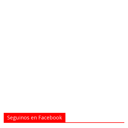
Seguinos en Facebook