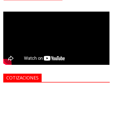
COTIZACIONES