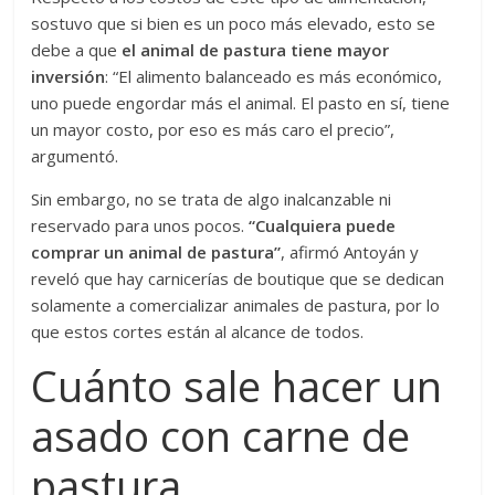
sostuvo que si bien es un poco más elevado, esto se
debe a que
el animal de pastura tiene mayor
inversión
: “El alimento balanceado es más económico,
uno puede engordar más el animal. El pasto en sí, tiene
un mayor costo, por eso es más caro el precio”,
argumentó.
Sin embargo, no se trata de algo inalcanzable ni
reservado para unos pocos.
“Cualquiera puede
comprar un animal de pastura”
, afirmó Antoyán y
reveló que hay carnicerías de boutique que se dedican
solamente a comercializar animales de pastura, por lo
que estos cortes están al alcance de todos.
Cuánto sale hacer un
asado con carne de
pastura