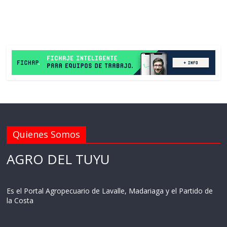
Quienes Somos
AGRO DEL TUYU
Es el Portal Agropecuario de Lavalle, Madariaga y el Partido de
la Costa