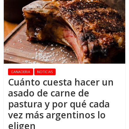
GANADERIA
NOTICIAS
Cuánto cuesta hacer un
asado de carne de
pastura y por qué cada
vez más argentinos lo
eligen