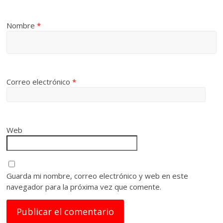
Nombre
*
Correo electrónico
*
Web
Guarda mi nombre, correo electrónico y web en este
navegador para la próxima vez que comente.