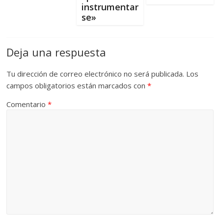
instrumentar
se»
Deja una respuesta
Tu dirección de correo electrónico no será publicada.
Los
campos obligatorios están marcados con
*
Comentario
*