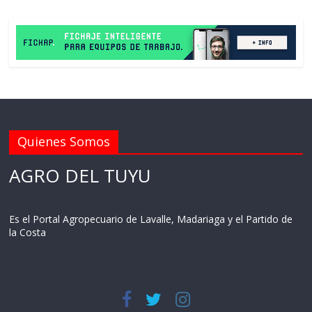
Quienes Somos
AGRO DEL TUYU
Es el Portal Agropecuario de Lavalle, Madariaga y el Partido de
la Costa