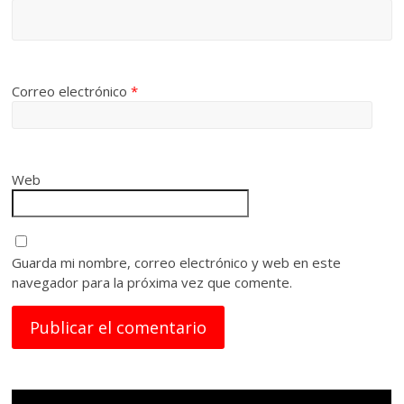
Correo electrónico
*
Web
Guarda mi nombre, correo electrónico y web en este
navegador para la próxima vez que comente.