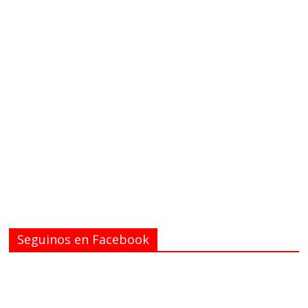
Seguinos en Facebook