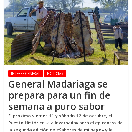
INTERES GENERAL
NOTICIAS
General Madariaga se
prepara para un fin de
semana a puro sabor
El próximo viernes 11 y sábado 12 de octubre, el
Puesto Histórico «La Invernada» será el epicentro de
la segunda edición de «Sabores de mi pago» y la