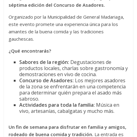
séptima edición del Concurso de Asadores.
Organizado por la Municipalidad de General Madariaga,
este evento promete una experiencia única para los
amantes de la buena comida y las tradiciones
gauchescas.
¿Qué encontrarás?
Sabores de la región:
Degustaciones de
productos locales, charlas sobre gastronomía y
demostraciones en vivo de cocina.
Concurso de Asadores:
Los mejores asadores
de la zona se enfrentarán en una competencia
para determinar quién prepara el asado más
sabroso.
Actividades para toda la familia:
Música en
vivo, artesanías, cabalgatas y mucho más.
Un fin de semana para disfrutar en familia y amigos,
rodeado de buena comida y tradición.
La entrada es