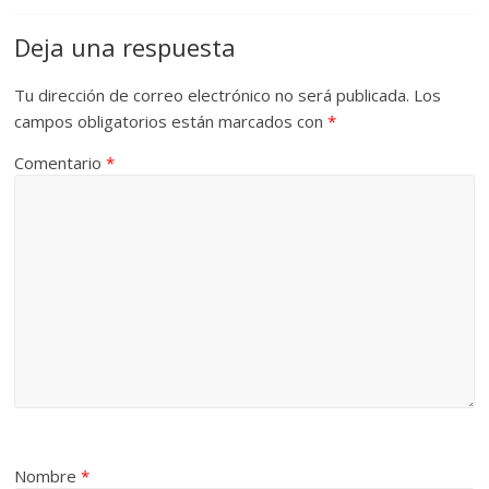
Deja una respuesta
Tu dirección de correo electrónico no será publicada.
Los
campos obligatorios están marcados con
*
Comentario
*
Nombre
*