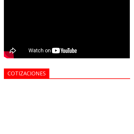
COTIZACIONES