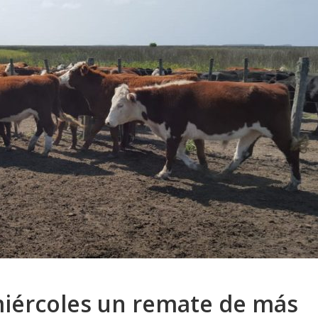
miércoles un remate de más