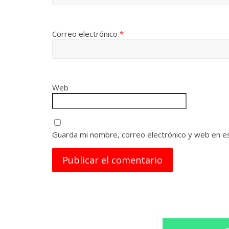
Correo electrónico
*
Web
Guarda mi nombre, correo electrónico y web en e