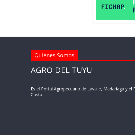
Quienes Somos
AGRO DEL TUYU
Es el Portal Agropecuario de Lavalle, Madariaga y el P
Costa