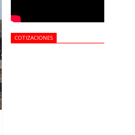
COTIZACIONES