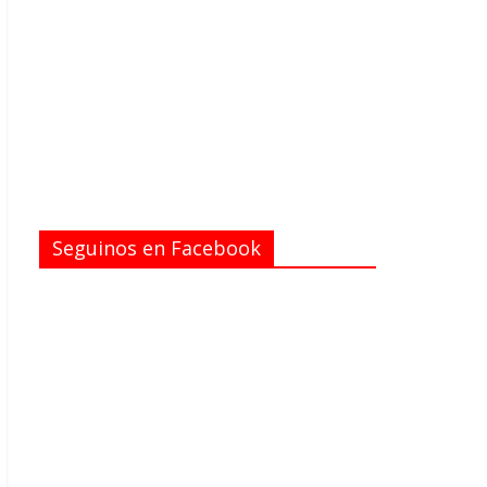
Seguinos en Facebook