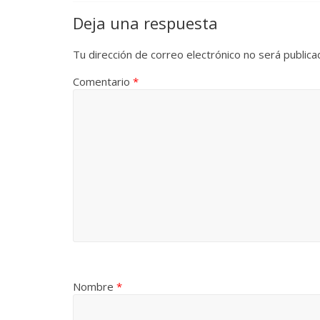
Deja una respuesta
Tu dirección de correo electrónico no será publica
Comentario
*
Nombre
*