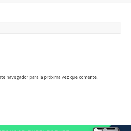
ste navegador para la próxima vez que comente.