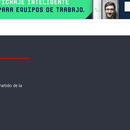
artido de la