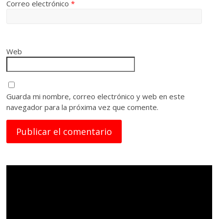
Correo electrónico
*
Web
Guarda mi nombre, correo electrónico y web en este
navegador para la próxima vez que comente.