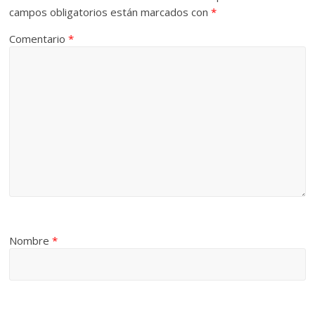
campos obligatorios están marcados con
*
Comentario
*
Nombre
*