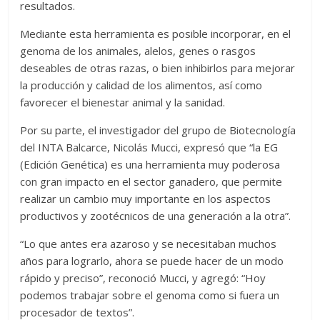
resultados.
Mediante esta herramienta es posible incorporar, en el
genoma de los animales, alelos, genes o rasgos
deseables de otras razas, o bien inhibirlos para mejorar
la producción y calidad de los alimentos, así como
favorecer el bienestar animal y la sanidad.
Por su parte, el investigador del grupo de Biotecnología
del INTA Balcarce, Nicolás Mucci, expresó que “la EG
(Edición Genética) es una herramienta muy poderosa
con gran impacto en el sector ganadero, que permite
realizar un cambio muy importante en los aspectos
productivos y zootécnicos de una generación a la otra”.
“Lo que antes era azaroso y se necesitaban muchos
años para lograrlo, ahora se puede hacer de un modo
rápido y preciso”, reconoció Mucci, y agregó: “Hoy
podemos trabajar sobre el genoma como si fuera un
procesador de textos”.