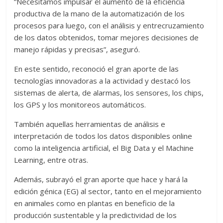
“Necesitamos impulsar el aumento de la eficiencia
productiva de la mano de la automatización de los
procesos para luego, con el análisis y entrecruzamiento
de los datos obtenidos, tomar mejores decisiones de
manejo rápidas y precisas”, aseguró.
En este sentido, reconoció el gran aporte de las
tecnologías innovadoras a la actividad y destacó los
sistemas de alerta, de alarmas, los sensores, los chips,
los GPS y los monitoreos automáticos.
También aquellas herramientas de análisis e
interpretación de todos los datos disponibles online
como la inteligencia artificial, el Big Data y el Machine
Learning, entre otras.
Además, subrayó el gran aporte que hace y hará la
edición génica (EG) al sector, tanto en el mejoramiento
en animales como en plantas en beneficio de la
producción sustentable y la predictividad de los