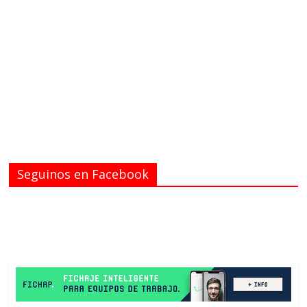
Seguinos en Facebook