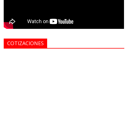
COTIZACIONES