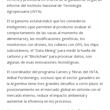
informe del Instituto Nacional de Tecnología
Agropecuaria (INTA).
El organismo estatal indicó que los comederos
inteligentes (que permiten al productor evaluar el
comportamiento de las vacas al momento de
alimentarse), las modificaciones genéticas, los
monitoreos con drones, los collares con GPS, los chips
subcutáneos, el “Data Mining” para medir la huella de
carbono y el “Blockchain” para procesar datos, son
algunas de esas innovaciones tecnológicas.
El coordinador del programa Carnes y Fibras del INTA,
Aníbal Pordomingo, sostuvo que el sector ganadero en
la Argentina tiene tres grandes desafíos a corto plazo: el
posicionamiento en el mercado global en sintonía con el
mercado interno, reducir el impacto ambiental y
aumentar la eficiencia en los procesos.