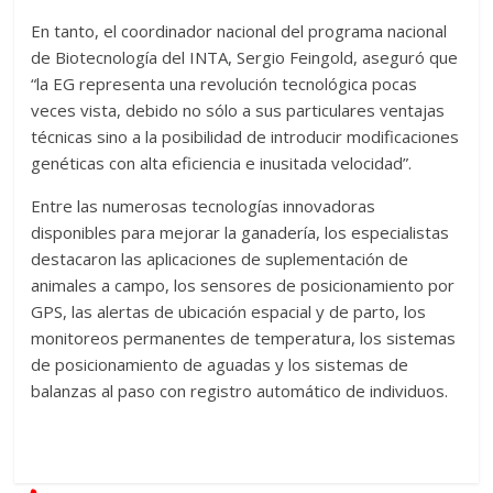
En tanto, el coordinador nacional del programa nacional
de Biotecnología del INTA, Sergio Feingold, aseguró que
“la EG representa una revolución tecnológica pocas
veces vista, debido no sólo a sus particulares ventajas
técnicas sino a la posibilidad de introducir modificaciones
genéticas con alta eficiencia e inusitada velocidad”.
Entre las numerosas tecnologías innovadoras
disponibles para mejorar la ganadería, los especialistas
destacaron las aplicaciones de suplementación de
animales a campo, los sensores de posicionamiento por
GPS, las alertas de ubicación espacial y de parto, los
monitoreos permanentes de temperatura, los sistemas
de posicionamiento de aguadas y los sistemas de
balanzas al paso con registro automático de individuos.