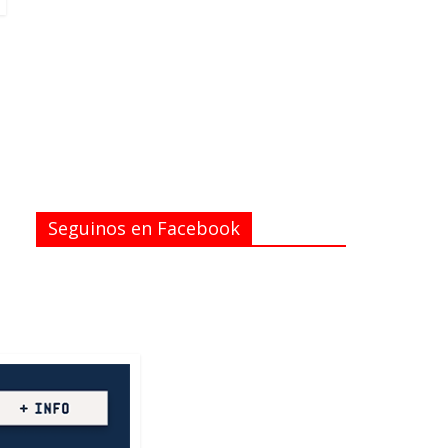
Seguinos en Facebook