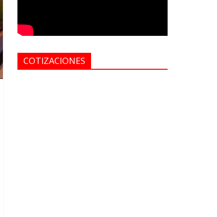
COTIZACIONES