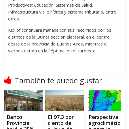
Productivos; Educación, Sistemas de Salud,
Infraestructura vial e hídrica y sistema tributario, entre
otros.
Kicillof continuará mañana con sus recorridos por los
distritos de la Quinta sección electoral, en el centro
oeste de la provincia de Buenos Aires, mientras el
viernes estará en la Séptima, en el suroeste.
También te puede gustar
Banco
El 97,3 por
Perspectiva
Provincia
ciento del
agroclimátic
bajó a 25%
cultivo de
a para la