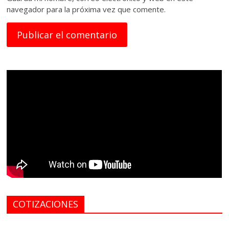
navegador para la próxima vez que comente.
COTIZACIONES