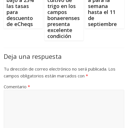
las tasas
trigo en los
semana
para
campos
hasta el 11
descuento
bonaerenses
de
de eCheqs
presenta
septiembre
excelente
condición
Deja una respuesta
Tu dirección de correo electrónico no será publicada.
Los
campos obligatorios están marcados con
*
Comentario
*