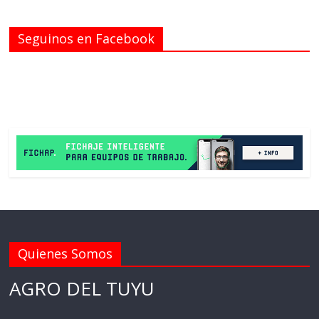
Seguinos en Facebook
Quienes Somos
AGRO DEL TUYU