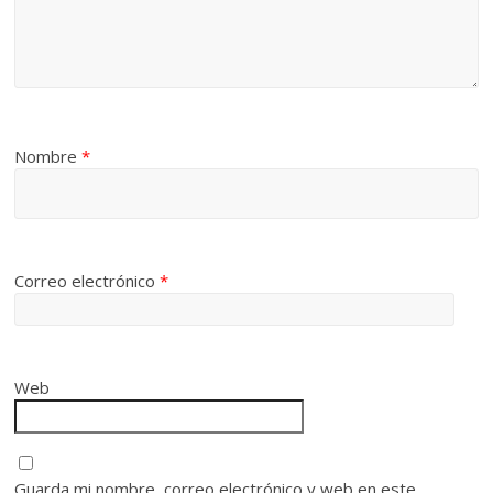
Nombre
*
Correo electrónico
*
Web
Guarda mi nombre, correo electrónico y web en este