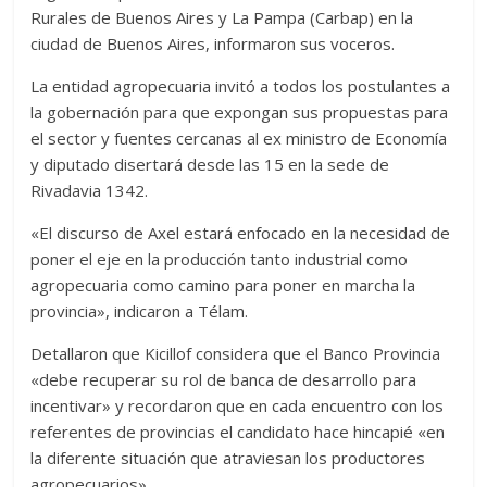
Rurales de Buenos Aires y La Pampa (Carbap) en la
ciudad de Buenos Aires, informaron sus voceros.
La entidad agropecuaria invitó a todos los postulantes a
la gobernación para que expongan sus propuestas para
el sector y fuentes cercanas al ex ministro de Economía
y diputado disertará desde las 15 en la sede de
Rivadavia 1342.
«El discurso de Axel estará enfocado en la necesidad de
poner el eje en la producción tanto industrial como
agropecuaria como camino para poner en marcha la
provincia», indicaron a Télam.
Detallaron que Kicillof considera que el Banco Provincia
«debe recuperar su rol de banca de desarrollo para
incentivar» y recordaron que en cada encuentro con los
referentes de provincias el candidato hace hincapié «en
la diferente situación que atraviesan los productores
agropecuarios».