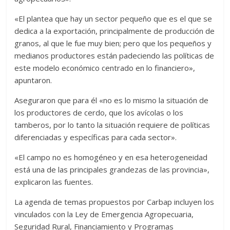
«El plantea que hay un sector pequeño que es el que se
dedica a la exportación, principalmente de producción de
granos, al que le fue muy bien; pero que los pequeños y
medianos productores están padeciendo las políticas de
este modelo económico centrado en lo financiero»,
apuntaron.
Aseguraron que para él «no es lo mismo la situación de
los productores de cerdo, que los avícolas o los
tamberos, por lo tanto la situación requiere de políticas
diferenciadas y específicas para cada sector».
«El campo no es homogéneo y en esa heterogeneidad
está una de las principales grandezas de las provincia»,
explicaron las fuentes.
La agenda de temas propuestos por Carbap incluyen los
vinculados con la Ley de Emergencia Agropecuaria,
Seguridad Rural, Financiamiento y Programas