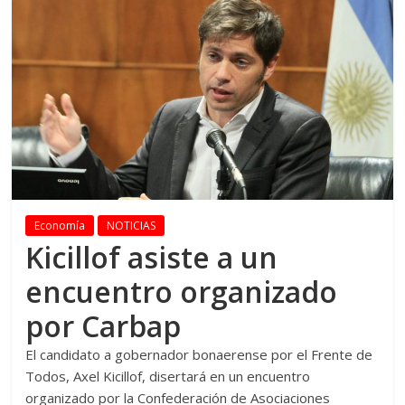
Economía
NOTICIAS
Kicillof asiste a un
encuentro organizado
por Carbap
El candidato a gobernador bonaerense por el Frente de
Todos, Axel Kicillof, disertará en un encuentro
organizado por la Confederación de Asociaciones