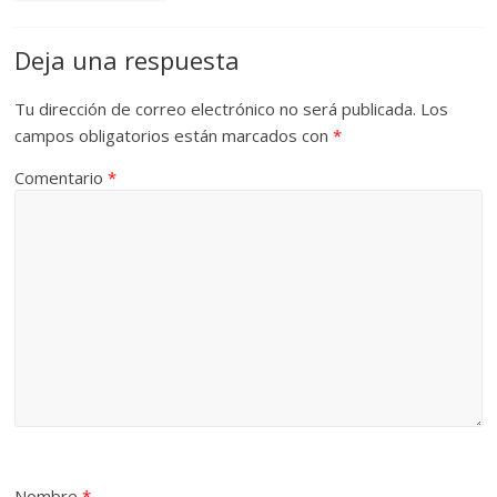
Deja una respuesta
Tu dirección de correo electrónico no será publicada.
Los
campos obligatorios están marcados con
*
Comentario
*
Nombre
*