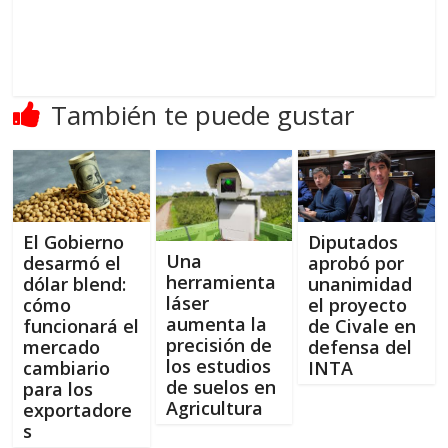
También te puede gustar
El Gobierno
Diputados
Una
desarmó el
aprobó por
herramienta
dólar blend:
unanimidad
láser
cómo
el proyecto
aumenta la
funcionará el
de Civale en
precisión de
mercado
defensa del
los estudios
cambiario
INTA
de suelos en
para los
Agricultura
exportadore
s