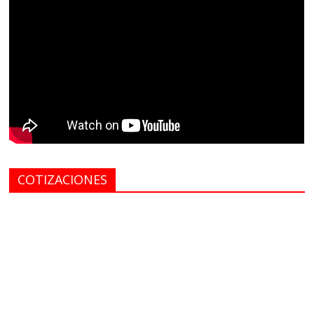
COTIZACIONES