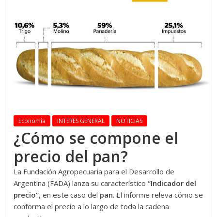
Economía
INTERES GENERAL
NOTICIAS
¿Cómo se compone el
precio del pan?
La Fundación Agropecuaria para el Desarrollo de
Argentina (FADA) lanza su característico
“Indicador del
precio”,
en este caso del
pan
. El informe releva cómo se
conforma el precio a lo largo de toda la cadena