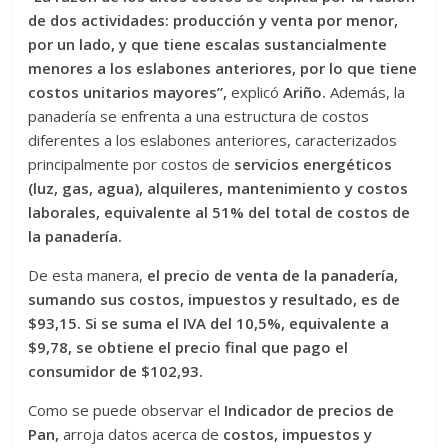
de dos actividades: producción y venta por menor,
por un lado, y que tiene escalas sustancialmente
menores a los eslabones anteriores, por lo que tiene
costos unitarios mayores”,
explicó
Ariño.
Además, la
panadería se enfrenta a una estructura de costos
diferentes a los eslabones anteriores, caracterizados
principalmente por costos de
servicios energéticos
(luz, gas, agua), alquileres, mantenimiento y costos
laborales, equivalente al 51% del total de costos de
la panadería.
De esta manera,
el precio de venta de la panadería,
sumando sus costos, impuestos y resultado, es de
$93,15. Si se suma el IVA del 10,5%, equivalente a
$9,78, se obtiene el precio final que pago el
consumidor de $102,93.
Como se puede observar el
Indicador de precios de
Pan,
arroja datos acerca de
costos, impuestos y