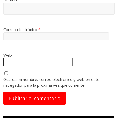
Correo electrónico
*
Web
Guarda mi nombre, correo electrónico y web en este
navegador para la próxima vez que comente.