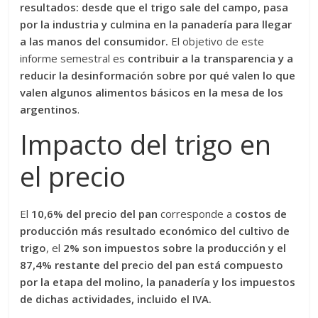
resultados: desde que el trigo sale del campo, pasa
por la industria y culmina en la panadería para llegar
a las manos del consumidor.
El objetivo de este
informe semestral es
contribuir a la transparencia y a
reducir la desinformación sobre por qué valen lo que
valen algunos alimentos básicos en la mesa de los
argentinos
.
Impacto del trigo en
el precio
El
10,6% del precio del pan
corresponde a
costos de
producción más resultado económico del cultivo de
trigo
, el
2% son impuestos sobre la producción y el
87,4% restante del precio del pan está compuesto
por la etapa del molino, la panadería y los impuestos
de dichas actividades, incluido el IVA.