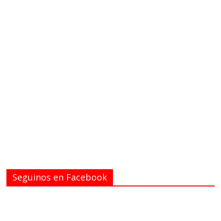
Seguinos en Facebook