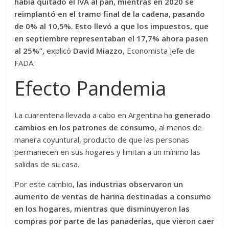
había quitado el IVA al pan, mientras en 2020 se
reimplantó en el tramo final de la cadena, pasando
de 0% al 10,5%. Esto llevó a que los impuestos, que
en septiembre representaban el 17,7% ahora pasen
al 25%”,
explicó
David Miazzo
, Economista Jefe de
FADA.
Efecto Pandemia
La cuarentena llevada a cabo en Argentina ha
generado
cambios en los patrones de consumo
, al menos de
manera coyuntural, producto de que las personas
permanecen en sus hogares y limitan a un mínimo las
salidas de su casa.
Por este cambio,
las industrias observaron un
aumento de ventas de harina destinadas a consumo
en los hogares, mientras que disminuyeron las
compras por parte de las panaderías, que vieron caer