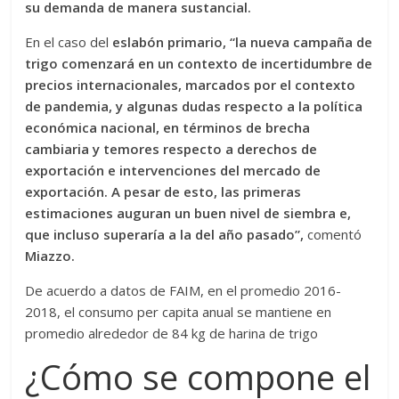
su demanda de manera sustancial.
En el caso del
eslabón primario, “la nueva campaña de
trigo comenzará en un contexto de incertidumbre de
precios internacionales, marcados por el contexto
de pandemia, y algunas dudas respecto a la política
económica nacional, en términos de brecha
cambiaria y temores respecto a derechos de
exportación e intervenciones del mercado de
exportación. A pesar de esto, las primeras
estimaciones auguran un buen nivel de siembra e,
que incluso superaría a la del año pasado”,
comentó
Miazzo.
De acuerdo a datos de FAIM, en el promedio 2016-
2018, el consumo per capita anual se mantiene en
promedio alrededor de 84 kg de harina de trigo
¿Cómo se compone el