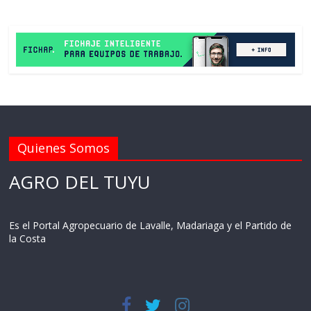
Quienes Somos
AGRO DEL TUYU
Es el Portal Agropecuario de Lavalle, Madariaga y el Partido de
la Costa