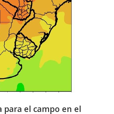
a para el campo en el