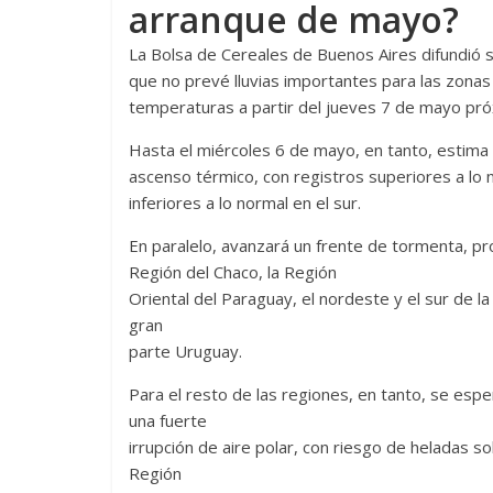
arranque de mayo?
La Bolsa de Cereales de Buenos Aires difundió s
que no prevé lluvias importantes para las zonas
temperaturas a partir del jueves 7 de mayo pró
Hasta el miércoles 6 de mayo, en tanto, estima
ascenso térmico, con registros superiores a lo n
inferiores a lo normal en el sur.
En paralelo, avanzará un frente de tormenta, p
Región del Chaco, la Región
Oriental del Paraguay, el nordeste y el sur de 
gran
parte Uruguay.
Para el resto de las regiones, en tanto, se esper
una fuerte
irrupción de aire polar, con riesgo de heladas so
Región