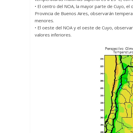
• El centro del NOA, la mayor parte de Cuyo, el
Provincia de Buenos Aires, observarán tempera
menores.
• El oeste del NOA y el oeste de Cuyo, observa
valores inferiores.