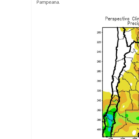
Pampeana.