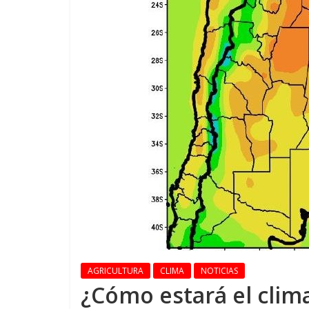
AGRICULTURA
CLIMA
NOTICIAS
¿Cómo estará el clim