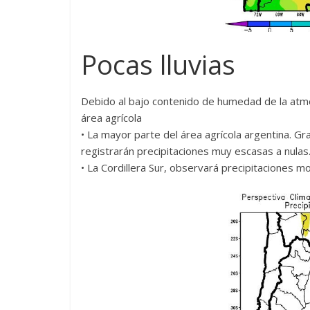
Pocas lluvias
Debido al bajo contenido de humedad de la atmó
área agrícola
• La mayor parte del área agrícola argentina. Gr
registrarán precipitaciones muy escasas a nulas
• La Cordillera Sur, observará precipitaciones 