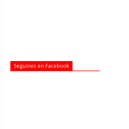
Seguinos en Facebook