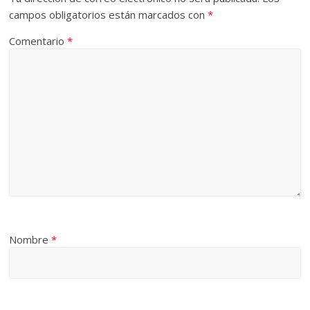
campos obligatorios están marcados con
*
Comentario
*
Nombre
*