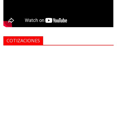
COTIZACIONES