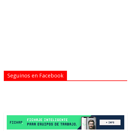
Seguinos en Facebook