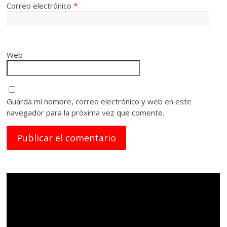
Correo electrónico
*
Web
Guarda mi nombre, correo electrónico y web en este
navegador para la próxima vez que comente.