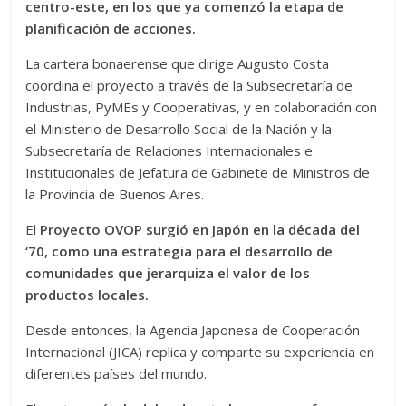
centro-este, en los que ya comenzó la etapa de
planificación de acciones.
La cartera bonaerense que dirige Augusto Costa
coordina el proyecto a través de la Subsecretaría de
Industrias, PyMEs y Cooperativas, y en colaboración con
el Ministerio de Desarrollo Social de la Nación y la
Subsecretaría de Relaciones Internacionales e
Institucionales de Jefatura de Gabinete de Ministros de
la Provincia de Buenos Aires.
El
Proyecto OVOP surgió en Japón en la década del
‘70, como una estrategia para el desarrollo de
comunidades que jerarquiza el valor de los
productos locales.
Desde entonces, la Agencia Japonesa de Cooperación
Internacional (JICA) replica y comparte su experiencia en
diferentes países del mundo.