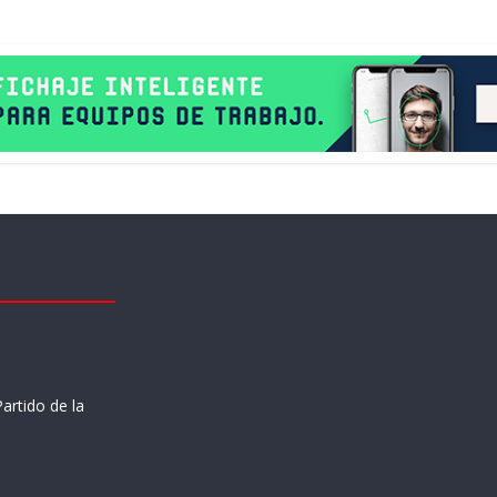
artido de la