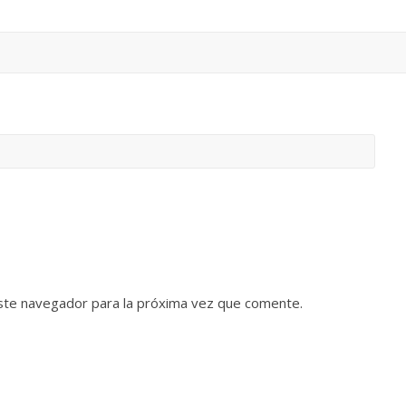
ste navegador para la próxima vez que comente.