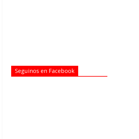
Seguinos en Facebook