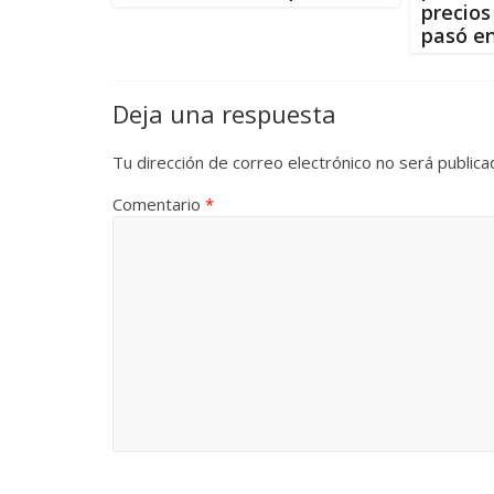
precios
pasó e
Deja una respuesta
Tu dirección de correo electrónico no será publica
Comentario
*