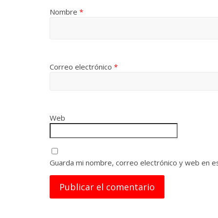
Nombre
*
Correo electrónico
*
Web
Guarda mi nombre, correo electrónico y web en e