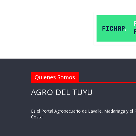
Quienes Somos
AGRO DEL TUYU
Es el Portal Agropecuario de Lavalle, Madariaga y el P
Costa