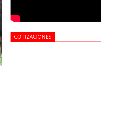
COTIZACIONES