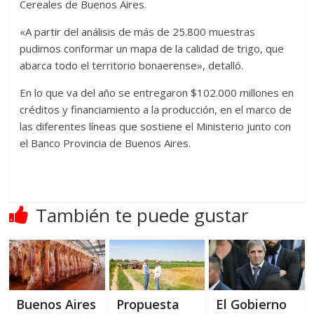
Cereales de Buenos Aires.
«A partir del análisis de más de 25.800 muestras
pudimos conformar un mapa de la calidad de trigo, que
abarca todo el territorio bonaerense», detalló.
En lo que va del año se entregaron $102.000 millones en
créditos y financiamiento a la producción, en el marco de
las diferentes líneas que sostiene el Ministerio junto con
el Banco Provincia de Buenos Aires.
También te puede gustar
Buenos Aires
Propuesta
El Gobierno