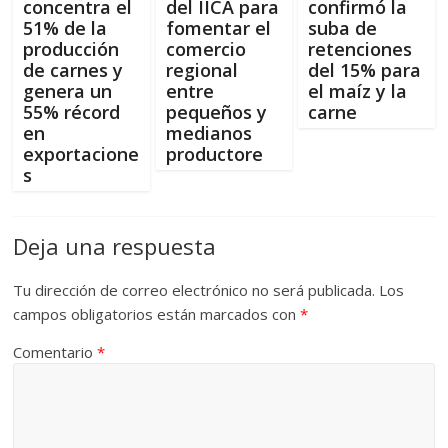
concentra el
del IICA para
confirmó la
51% de la
fomentar el
suba de
producción
comercio
retenciones
de carnes y
regional
del 15% para
genera un
entre
el maíz y la
55% récord
pequeños y
carne
en
medianos
exportacione
productore
s
Deja una respuesta
Tu dirección de correo electrónico no será publicada.
Los
campos obligatorios están marcados con
*
Comentario
*