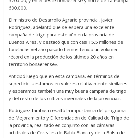
570.000; y en el oeste bonaerense y norte de La Pampa
600.000.
El ministro de Desarrollo Agrario provincial, Javier
Rodríguez, adelantó que se espera una excelente
campaña de trigo para este año en la provincia de
Buenos Aires, y destacó que con casi 15,5 millones de
toneladas «el año pasado hemos tenido un volumen
récord en la producción de los últimos 20 años en
territorio bonaerense».
Anticipó luego que en esta campaña, en términos de
superficie, «estamos en valores relativamente similares
y esperamos también una muy buena campaña de trigo
y del resto de los cultivos invernales de la provincia».
Rodríguez también resaltó la importancia del programa
de Mejoramiento y Diferenciación de Calidad de Trigo de
la provincia, realizado en conjunto con las cámaras
arbitrales de Cereales de Bahía Blanca y de la Bolsa de