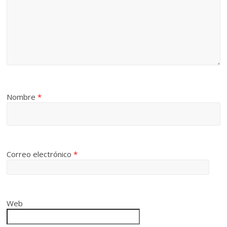
Nombre
*
Correo electrónico
*
Web