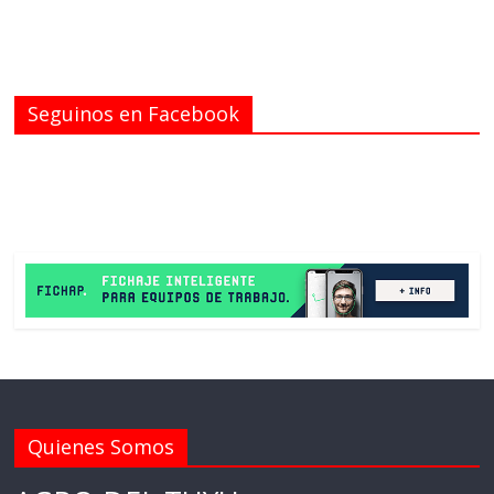
Seguinos en Facebook
Quienes Somos