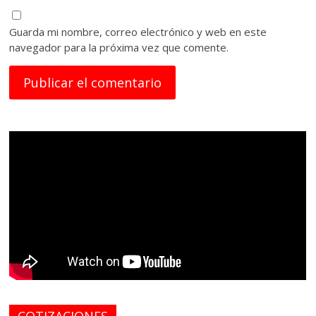
Guarda mi nombre, correo electrónico y web en este
navegador para la próxima vez que comente.
COTIZACIONES