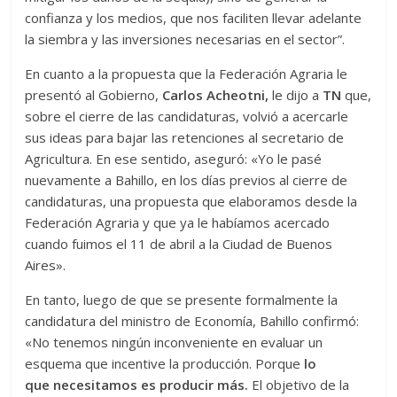
confianza y los medios, que nos faciliten llevar adelante
la siembra y las inversiones necesarias en el sector”.
En cuanto a la propuesta que la Federación Agraria le
presentó al Gobierno,
Carlos Acheotni,
le dijo a
TN
que,
sobre el cierre de las candidaturas, volvió a acercarle
sus ideas para bajar las retenciones al secretario de
Agricultura. En ese sentido, aseguró: «Yo le pasé
nuevamente a Bahillo, en los días previos al cierre de
candidaturas, una propuesta que elaboramos desde la
Federación Agraria y que ya le habíamos acercado
cuando fuimos el 11 de abril a la Ciudad de Buenos
Aires».
En tanto, luego de que se presente formalmente la
candidatura del ministro de Economía, Bahillo confirmó:
«No tenemos ningún inconveniente en evaluar un
esquema que incentive la producción. Porque
lo
que
necesitamos es producir más.
El objetivo de la