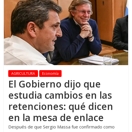
AGRICULTURA
Economía
El Gobierno dijo que
estudia cambios en las
retenciones: qué dicen
en la mesa de enlace
Después de que Sergio Massa fue confirmado como