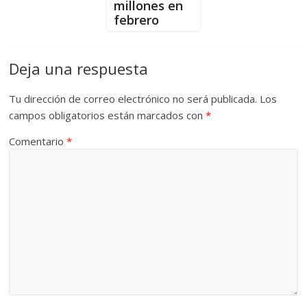
millones en
febrero
Deja una respuesta
Tu dirección de correo electrónico no será publicada.
Los
campos obligatorios están marcados con
*
Comentario
*