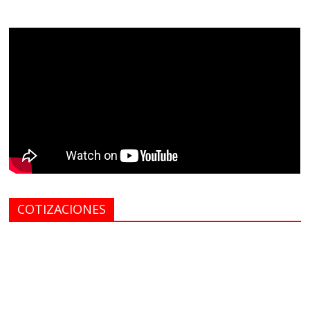
COTIZACIONES