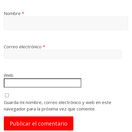
Nombre
*
Correo electrónico
*
Web
Guarda mi nombre, correo electrónico y web en este
navegador para la próxima vez que comente.