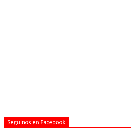
Seguinos en Facebook