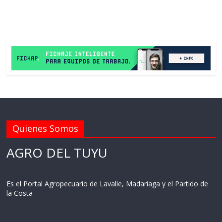
Quienes Somos
AGRO DEL TUYU
Es el Portal Agropecuario de Lavalle, Madariaga y el Partido de
la Costa