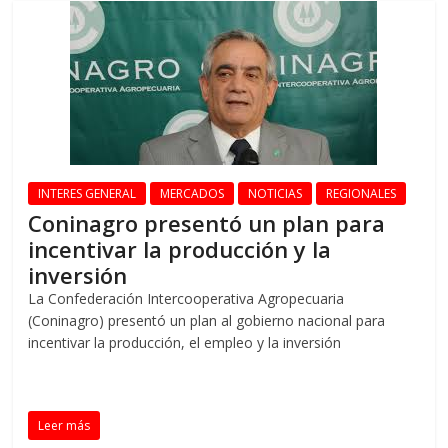
INTERES GENERAL
MERCADOS
NOTICIAS
REGIONALES
Coninagro presentó un plan para
incentivar la producción y la
inversión
La Confederación Intercooperativa Agropecuaria
(Coninagro) presentó un plan al gobierno nacional para
incentivar la producción, el empleo y la inversión
Leer más