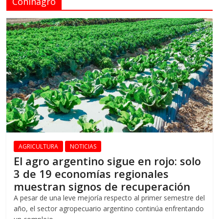
Coninagro
AGRICULTURA
NOTICIAS
El agro argentino sigue en rojo: solo
3 de 19 economías regionales
muestran signos de recuperación
A pesar de una leve mejoría respecto al primer semestre del
año, el sector agropecuario argentino continúa enfrentando