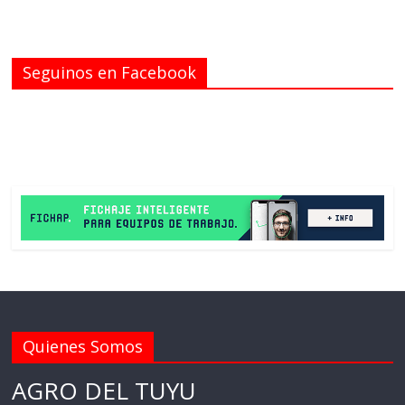
Seguinos en Facebook
Quienes Somos
AGRO DEL TUYU