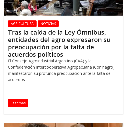
AGRICULTURA
NOTICIAS
Tras la caída de la Ley Ómnibus,
entidades del agro expresaron su
preocupación por la falta de
acuerdos políticos
El Consejo Agroindustrial Argentino (CAA) y la
Confederación Intercooperativa Agropecuaria (Coninagro)
manifestaron su profunda preocupación ante la falta de
acuerdos
Leer más