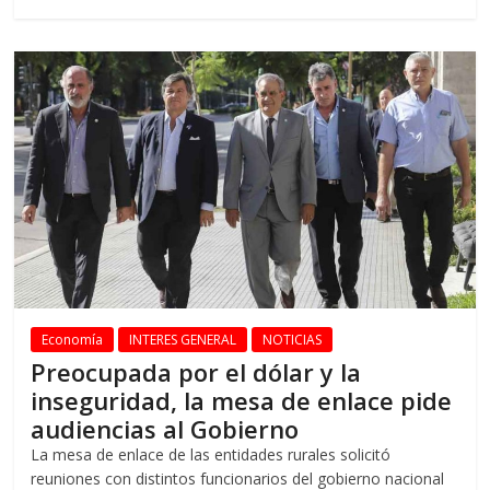
Economía
INTERES GENERAL
NOTICIAS
Preocupada por el dólar y la
inseguridad, la mesa de enlace pide
audiencias al Gobierno
La mesa de enlace de las entidades rurales solicitó
reuniones con distintos funcionarios del gobierno nacional