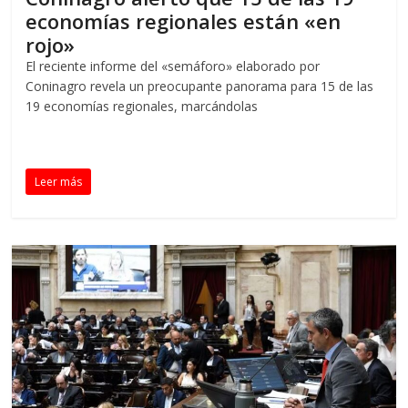
economías regionales están «en
rojo»
El reciente informe del «semáforo» elaborado por
Coninagro revela un preocupante panorama para 15 de las
19 economías regionales, marcándolas
Leer más