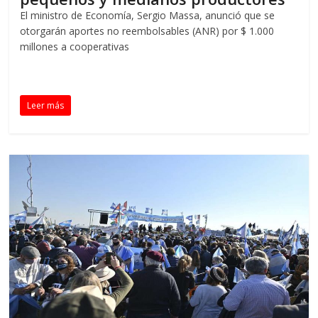
El ministro de Economía, Sergio Massa, anunció que se
otorgarán aportes no reembolsables (ANR) por $ 1.000
millones a cooperativas
Leer más