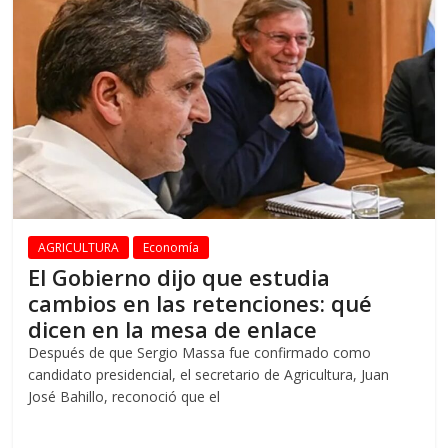
AGRICULTURA
Economía
El Gobierno dijo que estudia
cambios en las retenciones: qué
dicen en la mesa de enlace
Después de que Sergio Massa fue confirmado como
candidato presidencial, el secretario de Agricultura, Juan
José Bahillo, reconoció que el