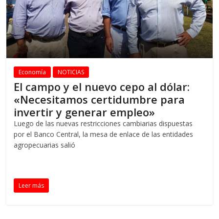
Economía
NOTICIAS
El campo y el nuevo cepo al dólar:
«Necesitamos certidumbre para
invertir y generar empleo»
Luego de las nuevas restricciones cambiarias dispuestas
por el Banco Central, la mesa de enlace de las entidades
agropecuarias salió
Leer más