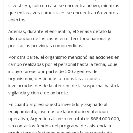
silvestres), solo un caso se encuentra activo, mientras
que en las aves comerciales se encuentran 6 eventos
abiertos.
Además, durante el encuentro, el Senasa detalló la
distribución de los casos en el territorio nacional y
precisó las provincias comprendidas.
Por otra parte, el organismo mencionó las acciones en
campo realizadas por el personal hasta la fecha, «que
incluyó tareas por parte de 500 agentes del
organismo», destinados a todas las acciones
involucradas desde la atención de la sospecha, hasta la
vigilancia y cierre de un brote.
En cuanto al presupuesto invertido y asignado al
equipamiento, insumos de laboratorio y atención
operativa, Argentina alcanzó un total de $684.000.000,
sin contar los fondos del programa de asistencia a
productores afectados que asigno la secretaría de