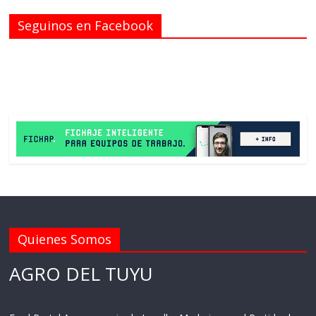
Seguinos en Facebook
Quienes Somos
AGRO DEL TUYU