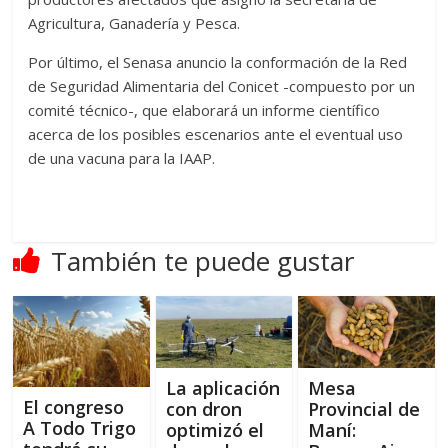
Agricultura, Ganadería y Pesca.
Por último, el Senasa anuncio la conformación de la Red
de Seguridad Alimentaria del Conicet -compuesto por un
comité técnico-, que elaborará un informe científico
acerca de los posibles escenarios ante el eventual uso
de una vacuna para la IAAP.
También te puede gustar
La aplicación
Mesa
El congreso
con dron
Provincial de
A Todo Trigo
optimizó el
Maní: