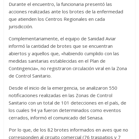
Durante el encuentro, la funcionaria presentó las
acciones realizadas ante los brotes de la enfermedad
que atienden los Centros Regionales en cada
jurisdicción.
Complementariamente, el equipo de Sanidad Aviar
informó la cantidad de brotes que se encuentran
abiertos y aquellos que, «habiendo cumplido con las
medidas sanitarias establecidas en el Plan de
Contingencia», no registraron circulación viral en la Zona
de Control Sanitario.
Desde el inicio de la emergencia, se analizaron 550
notificaciones realizadas en las Zonas de Control
Sanitario con un total de 101 detecciones en el país, de
los cuales 94 ya fueron determinados como eventos
cerrados, informó el comunicado del Senasa.
Por lo que, de los 82 brotes informados en aves que no
corresponden al circuito comercial (76 traspatios y 7