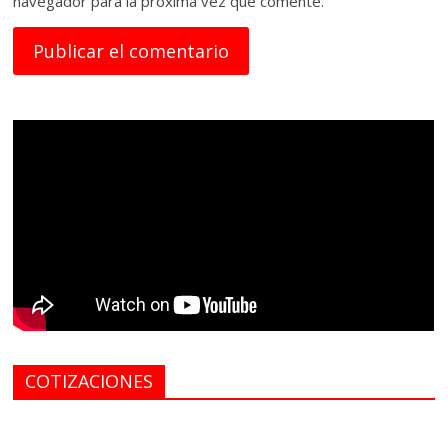
navegador para la próxima vez que comente.
COTIZACIONES