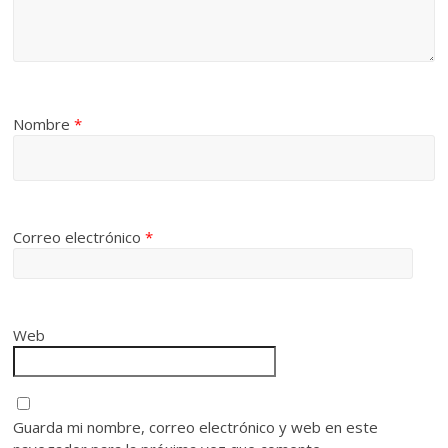
Nombre
*
Correo electrónico
*
Web
Guarda mi nombre, correo electrónico y web en este