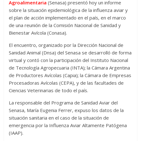
Agroalimentaria
(Senasa) presentó hoy un informe
sobre la situación epidemiológica de la influenza aviar y
el plan de acción implementado en el país, en el marco
de una reunión de la Comisión Nacional de Sanidad y
Bienestar Avícola (Conasa).
El encuentro, organizado por la Dirección Nacional de
Sanidad Animal (Dnsa) del Senasa se desarrolló de forma
virtual y contó con la participación del Instituto Nacional
de Tecnología Agropecuaria (INTA); la Cámara Argentina
de Productores Avícolas (Capia); la Cámara de Empresas
Procesadoras Avícolas (CEPA), y de las facultades de
Ciencias Veterinarias de todo el país.
La responsable del Programa de Sanidad Aviar del
Senasa, María Eugenia Ferrer, expuso los datos de la
situación sanitaria en el caso de la situación de
emergencia por la Influenza Aviar Altamente Patógena
(IAAP).