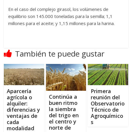
En el caso del complejo girasol, los volúmenes de
equilibrio son 145.000 toneladas para la semilla; 1,1
millones para el aceite; y 1,15 millones para la harina.
También te puede gustar
Aparcería
Primera
Continúa a
agrícola o
reunión del
buen ritmo
alquiler:
Observatorio
la siembra
diferencias y
Técnico de
del trigo en
ventajas de
Agroquímico
el centro y
cada
s
norte de
modalidad