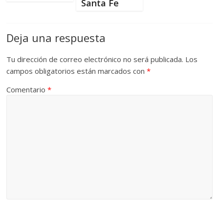
Santa Fe
Deja una respuesta
Tu dirección de correo electrónico no será publicada.
Los
campos obligatorios están marcados con
*
Comentario
*