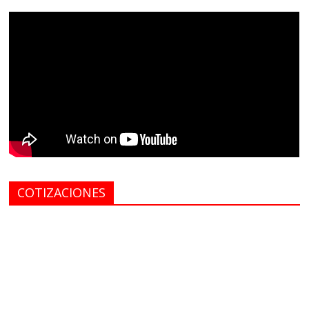
COTIZACIONES