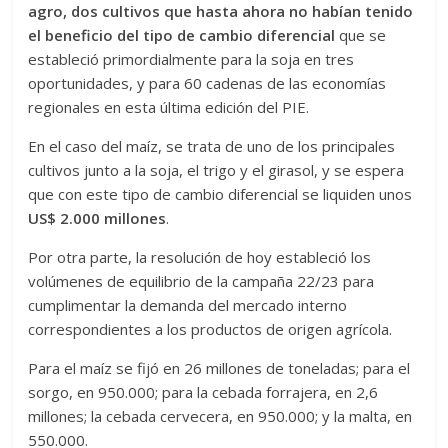
agro, dos cultivos que hasta ahora no habían tenido
el beneficio del tipo de cambio diferencial
que se
estableció primordialmente para la soja en tres
oportunidades, y para 60 cadenas de las economías
regionales en esta última edición del PIE.
En el caso del maíz, se trata de uno de los principales
cultivos junto a la soja, el trigo y el girasol, y se espera
que con este tipo de cambio diferencial se liquiden unos
US$ 2.000 millones
.
Por otra parte, la resolución de hoy estableció los
volúmenes de equilibrio de la campaña 22/23 para
cumplimentar la demanda del mercado interno
correspondientes a los productos de origen agrícola.
Para el maíz se fijó en 26 millones de toneladas; para el
sorgo, en 950.000; para la cebada forrajera, en 2,6
millones; la cebada cervecera, en 950.000; y la malta, en
550.000.