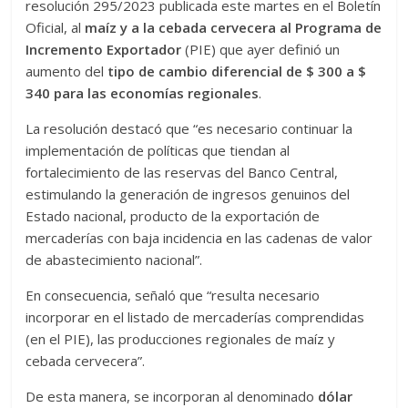
resolución 295/2023 publicada este martes en el Boletín
Oficial, al
maíz y a la cebada cervecera al Programa de
Incremento Exportador
(PIE) que ayer definió un
aumento del
tipo de cambio diferencial de $ 300 a $
340 para las economías regionales
.
La resolución destacó que “es necesario continuar la
implementación de políticas que tiendan al
fortalecimiento de las reservas del Banco Central,
estimulando la generación de ingresos genuinos del
Estado nacional, producto de la exportación de
mercaderías con baja incidencia en las cadenas de valor
de abastecimiento nacional”.
En consecuencia, señaló que “resulta necesario
incorporar en el listado de mercaderías comprendidas
(en el PIE), las producciones regionales de maíz y
cebada cervecera”.
De esta manera, se incorporan al denominado
dólar