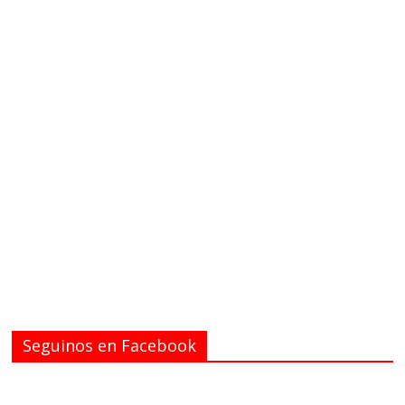
Seguinos en Facebook