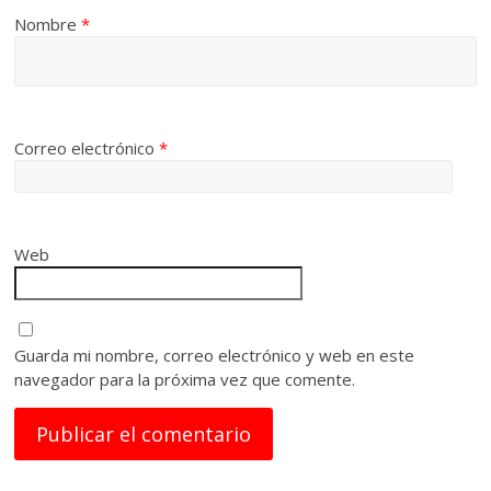
Nombre
*
Correo electrónico
*
Web
Guarda mi nombre, correo electrónico y web en este
navegador para la próxima vez que comente.