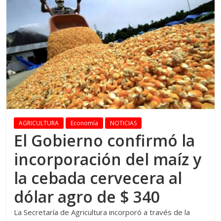
AGRICULTURA
Economía
NOTICIAS
El Gobierno confirmó la
incorporación del maíz y
la cebada cervecera al
dólar agro de $ 340
La Secretaría de Agricultura incorporó a través de la