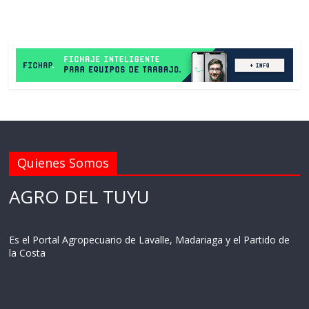
Quienes Somos
AGRO DEL TUYU
Es el Portal Agropecuario de Lavalle, Madariaga y el Partido de
la Costa