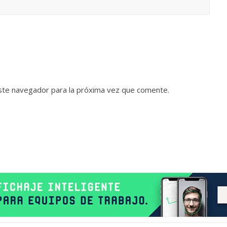
ste navegador para la próxima vez que comente.