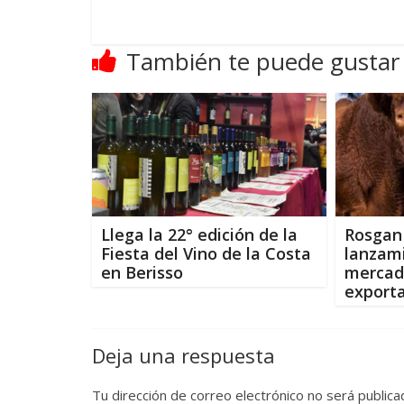
También te puede gustar
Llega la 22° edición de la
Rosgan 
Fiesta del Vino de la Costa
lanzam
en Berisso
mercado
export
Deja una respuesta
Tu dirección de correo electrónico no será publica