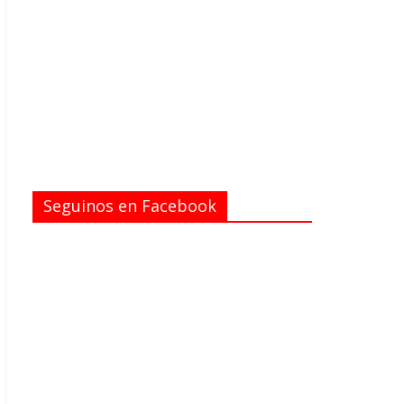
Seguinos en Facebook