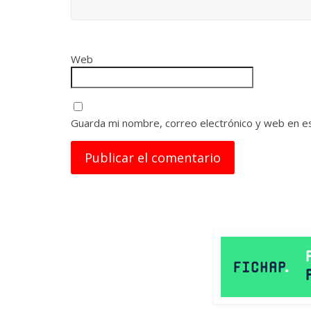
Web
Guarda mi nombre, correo electrónico y web en e