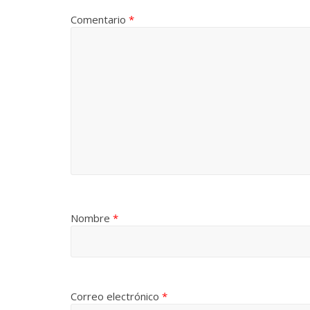
Comentario
*
Nombre
*
Correo electrónico
*