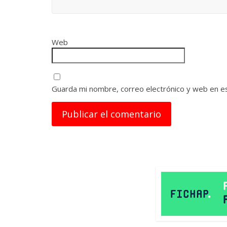
Web
Guarda mi nombre, correo electrónico y web en e