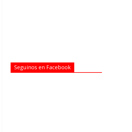
Seguinos en Facebook