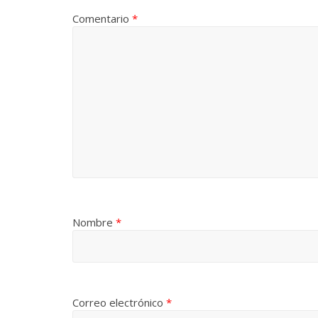
Comentario
*
Nombre
*
Correo electrónico
*