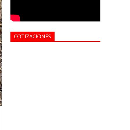
COTIZACIONES