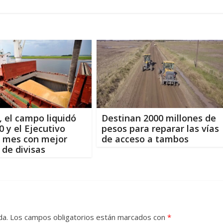
o, el campo liquidó
Destinan 2000 millones de
 y el Ejecutivo
pesos para reparar las vías
l mes con mejor
de acceso a tambos
 de divisas
da.
Los campos obligatorios están marcados con
*