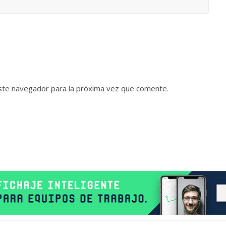
ste navegador para la próxima vez que comente.