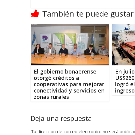
También te puede gustar
El gobierno bonaerense
En juli
otorgó créditos a
US$2600
cooperativas para mejorar
logró e
conectividad y servicios en
ingreso
zonas rurales
Deja una respuesta
Tu dirección de correo electrónico no será publica