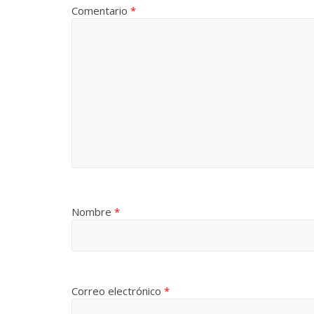
Comentario
*
Nombre
*
Correo electrónico
*