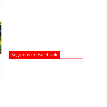
Seguinos en Facebook