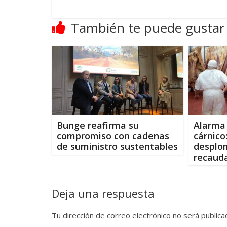
También te puede gustar
Bunge reafirma su
Alarma 
compromiso con cadenas
cárnico
de suministro sustentables
desplo
recaud
Deja una respuesta
Tu dirección de correo electrónico no será publica