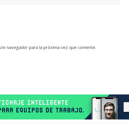
ste navegador para la próxima vez que comente.