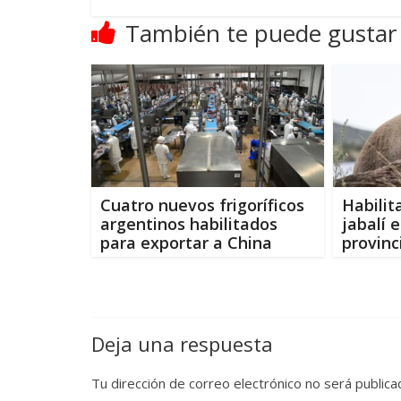
También te puede gustar
Cuatro nuevos frigoríficos
Habilit
argentinos habilitados
jabalí 
para exportar a China
provinc
Deja una respuesta
Tu dirección de correo electrónico no será publica