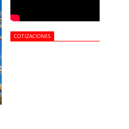
COTIZACIONES