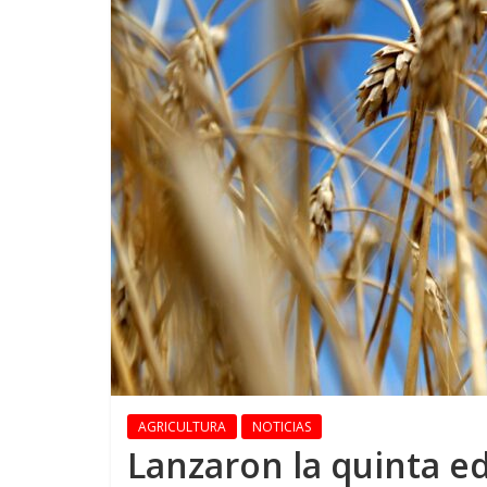
AGRICULTURA
NOTICIAS
Lanzaron la quinta e