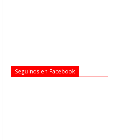
Seguinos en Facebook