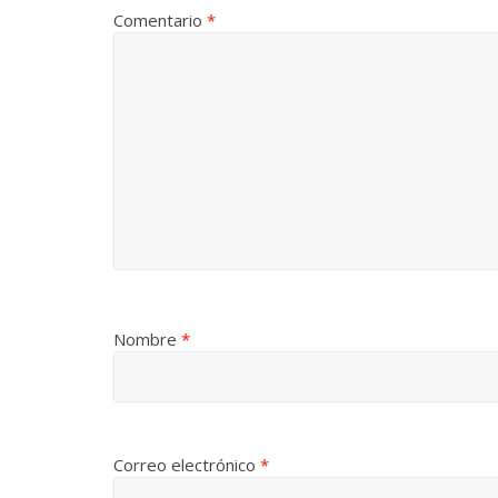
Comentario
*
Nombre
*
Correo electrónico
*