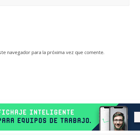
ste navegador para la próxima vez que comente.