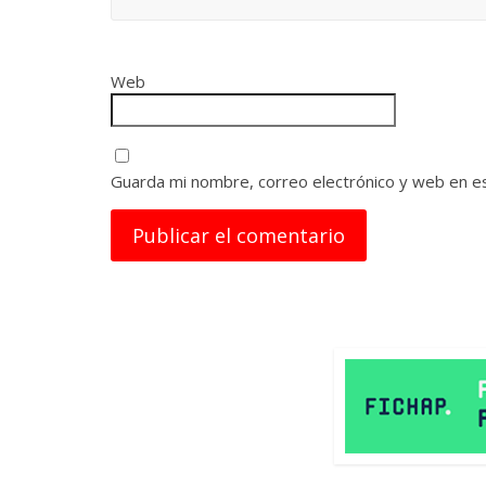
Web
Guarda mi nombre, correo electrónico y web en e