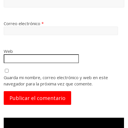
Correo electrónico
*
Web
Guarda mi nombre, correo electrónico y web en este
navegador para la próxima vez que comente.