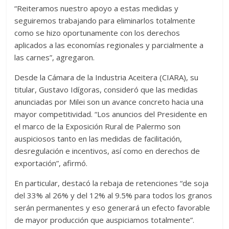
“Reiteramos nuestro apoyo a estas medidas y
seguiremos trabajando para eliminarlos totalmente
como se hizo oportunamente con los derechos
aplicados a las economías regionales y parcialmente a
las carnes”, agregaron.
Desde la Cámara de la Industria Aceitera (CIARA), su
titular, Gustavo Idígoras, consideró que las medidas
anunciadas por Milei son un avance concreto hacia una
mayor competitividad. “Los anuncios del Presidente en
el marco de la Exposición Rural de Palermo son
auspiciosos tanto en las medidas de facilitación,
desregulación e incentivos, así como en derechos de
exportación”, afirmó.
En particular, destacó la rebaja de retenciones “de soja
del 33% al 26% y del 12% al 9.5% para todos los granos
serán permanentes y eso generará un efecto favorable
de mayor producción que auspiciamos totalmente”.