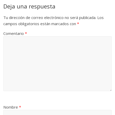
Deja una respuesta
Tu dirección de correo electrónico no será publicada.
Los
campos obligatorios están marcados con
*
Comentario
*
Nombre
*