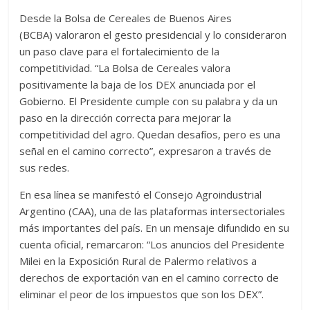
Desde la Bolsa de Cereales de Buenos Aires
(BCBA) valoraron el gesto presidencial y lo consideraron
un paso clave para el fortalecimiento de la
competitividad. “La Bolsa de Cereales valora
positivamente la baja de los DEX anunciada por el
Gobierno. El Presidente cumple con su palabra y da un
paso en la dirección correcta para mejorar la
competitividad del agro. Quedan desafíos, pero es una
señal en el camino correcto”, expresaron a través de
sus redes.
En esa línea se manifestó el Consejo Agroindustrial
Argentino (CAA), una de las plataformas intersectoriales
más importantes del país. En un mensaje difundido en su
cuenta oficial, remarcaron: “Los anuncios del Presidente
Milei en la Exposición Rural de Palermo relativos a
derechos de exportación van en el camino correcto de
eliminar el peor de los impuestos que son los DEX”.