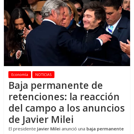
Economía
NOTICIAS
Baja permanente de
retenciones: la reacción
del campo a los anuncios
de Javier Milei
El presidente
Javier Milei
anunció una
baja permanente