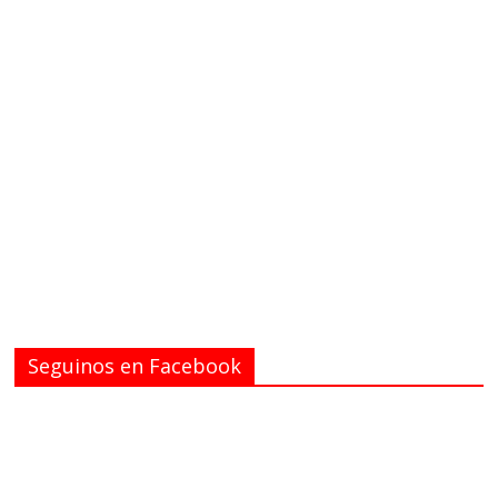
Seguinos en Facebook