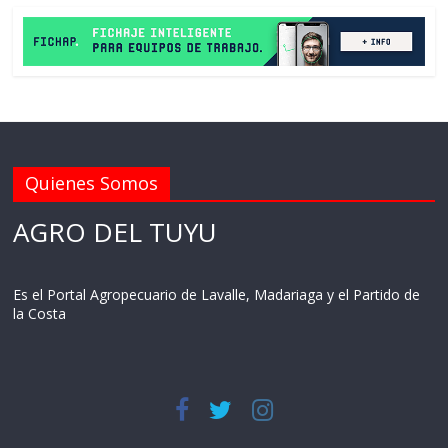
Quienes Somos
AGRO DEL TUYU
Es el Portal Agropecuario de Lavalle, Madariaga y el Partido de
la Costa