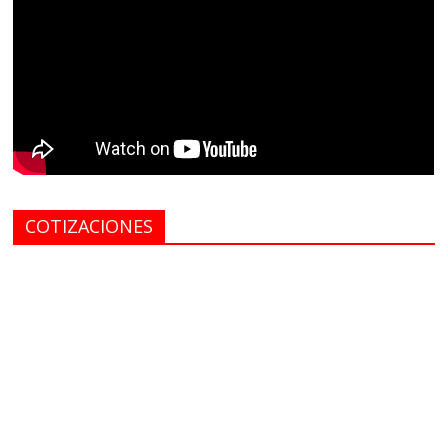
COTIZACIONES