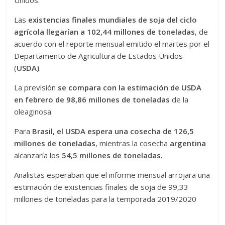
Las
existencias finales mundiales de soja del ciclo
agrícola llegarían a 102,44 millones de toneladas
, de
acuerdo con el reporte mensual emitido el martes por el
Departamento de Agricultura de Estados Unidos
(
USDA)
.
La previsión
se compara con la estimación de USDA
en febrero de 98,86 millones de toneladas
de la
oleaginosa.
Para
Brasil, el USDA espera una cosecha de 126,5
millones de toneladas
, mientras la cosecha
argentina
alcanzaría los
54,5 millones de toneladas.
Analistas esperaban que el informe mensual arrojara una
estimación de existencias finales de soja de 99,33
millones de toneladas para la temporada 2019/2020