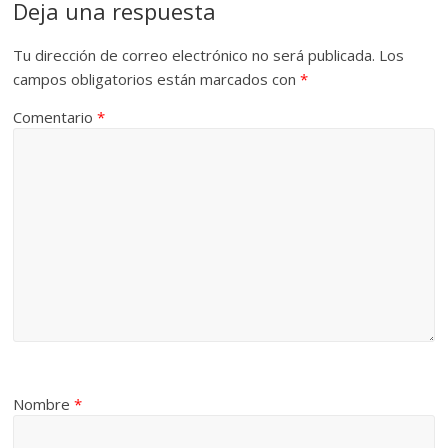
Deja una respuesta
Tu dirección de correo electrónico no será publicada.
Los
campos obligatorios están marcados con
*
Comentario
*
Nombre
*