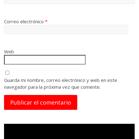
Correo electrónico
*
Web
Guarda mi nombre, correo electrónico y web en este
navegador para la próxima vez que comente.