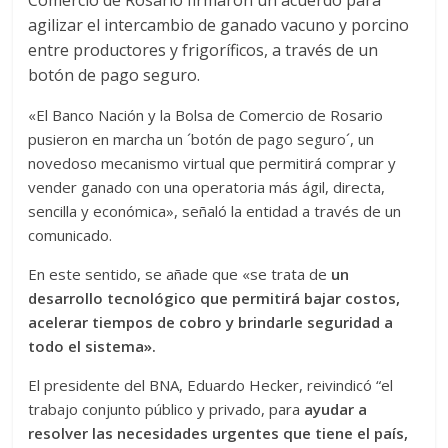
agilizar el intercambio de ganado vacuno y porcino
entre productores y frigoríficos, a través de un
botón de pago seguro.
«El Banco Nación y la Bolsa de Comercio de Rosario
pusieron en marcha un ´botón de pago seguro´, un
novedoso mecanismo virtual que permitirá comprar y
vender ganado con una operatoria más ágil, directa,
sencilla y económica», señaló la entidad a través de un
comunicado.
En este sentido, se añade que «se trata de
un
desarrollo tecnológico que permitirá bajar costos,
acelerar tiempos de cobro y brindarle seguridad a
todo el sistema».
El presidente del BNA, Eduardo Hecker, reivindicó “el
trabajo conjunto público y privado, para
ayudar a
resolver las necesidades urgentes que tiene el país,