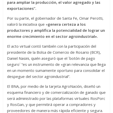
para ampliar la producción, el valor agregado y las
exportaciones”.
Por su parte, el gobernador de Santa Fe, Omar Perotti,
valoró la iniciativa que «
genera certeza a los
productores y amplifica la potencialidad de lograr un
enorme crecimiento en el sector agroindustrial».
El acto virtual contó también con la participación del
presidente de la Bolsa de Comercio de Rosario (BCR),
Daniel Nasini, quién aseguró que el ´botón de pago
seguro´ “es un instrumento de «gran relevancia que llega
en un momento sumamente oportuno para consolidar el
despegue del sector agroindustrial”.
El BNA, por medio de la tarjeta AgroNación, diseñó un
esquema financiero y de comercialización de ganado que
será administrado por las plataformas virtuales RosPorc
y RosGan, y que permitirá operar a compradores y
proveedores de manera más rápida eficiente y segura.