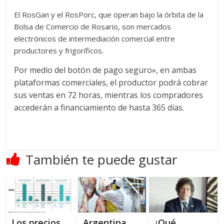
El RosGan y el RosPorc, que operan bajo la órbita de la
Bolsa de Comercio de Rosario, son mercados
electrónicos de intermediación comercial entre
productores y frigoríficos.
Por medio del botón de pago seguro», en ambas
plataformas comerciales, el productor podrá cobrar
sus ventas en 72 horas, mientras los compradores
accederán a financiamiento de hasta 365 días.
También te puede gustar
Los precios
Argentina
¿Qué