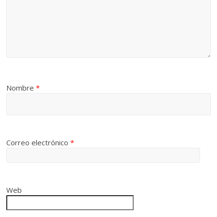
Nombre
*
Correo electrónico
*
Web