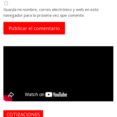
Guarda mi nombre, correo electrónico y web en este
navegador para la próxima vez que comente.
COTIZACIONES