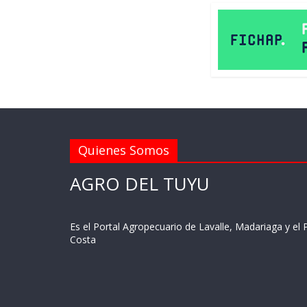
Quienes Somos
AGRO DEL TUYU
Es el Portal Agropecuario de Lavalle, Madariaga y el P
Costa