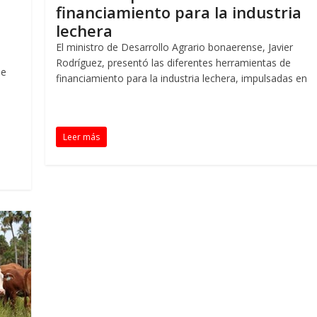
financiamiento para la industria
lechera
El ministro de Desarrollo Agrario bonaerense, Javier
Rodríguez, presentó las diferentes herramientas de
de
financiamiento para la industria lechera, impulsadas en
Leer más