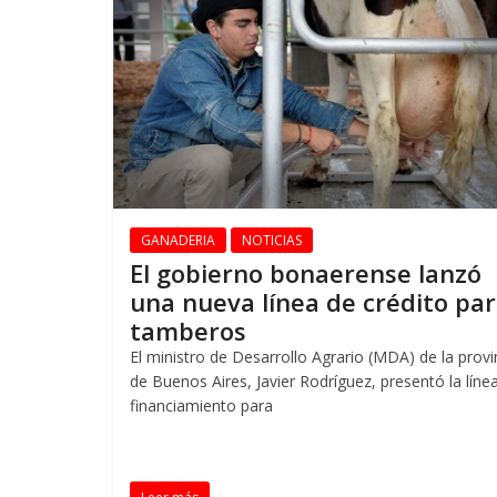
GANADERIA
NOTICIAS
El gobierno bonaerense lanzó
una nueva línea de crédito pa
tamberos
El ministro de Desarrollo Agrario (MDA) de la provi
de Buenos Aires, Javier Rodríguez, presentó la líne
financiamiento para