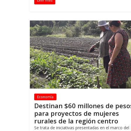
Leer más
Economía
Destinan $60 millones de peso
para proyectos de mujeres
rurales de la región centro
Se trata de iniciativas presentadas en el marco del