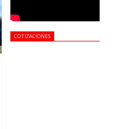
COTIZACIONES