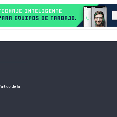
artido de la