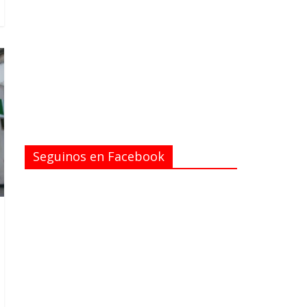
Seguinos en Facebook