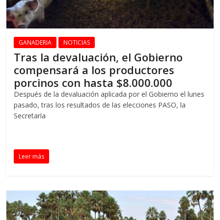
GANADERIA
NOTICIAS
Tras la devaluación, el Gobierno
compensará a los productores
porcinos con hasta $8.000.000
Después de la devaluación aplicada por el Gobierno el lunes
pasado, tras los resultados de las elecciones PASO, la
Secretaría
Leer más