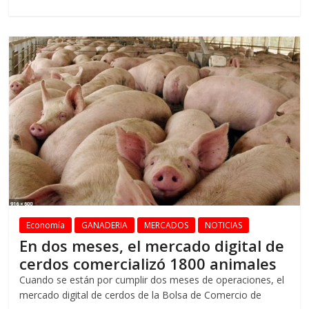
Economía
GANADERIA
MERCADOS
NOTICIAS
En dos meses, el mercado digital de
cerdos comercializó 1800 animales
Cuando se están por cumplir dos meses de operaciones, el
mercado digital de cerdos de la Bolsa de Comercio de