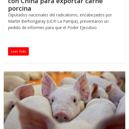
con China para exportar carne
porcina
Diputados nacionales del radicalismo, encabezados por
Martín Berhongaray (UCR-La Pampa), presentaron un
pedido de informes para que el Poder Ejecutivo
Leer más