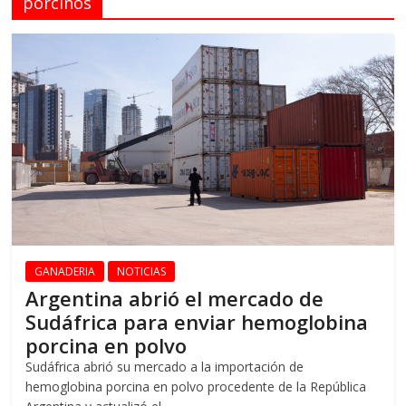
porcinos
GANADERIA
NOTICIAS
Argentina abrió el mercado de
Sudáfrica para enviar hemoglobina
porcina en polvo
Sudáfrica abrió su mercado a la importación de
hemoglobina porcina en polvo procedente de la República