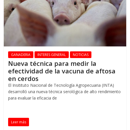
GANADERIA
INTERES GENERAL
NOTICIAS
Nueva técnica para medir la
efectividad de la vacuna de aftosa
en cerdos
El Insitituto Nacional de Tecnología Agropecuaria (INTA)
desarrolló una nueva técnica serológica de alto rendimiento
para evaluar la eficacia de
Leer más