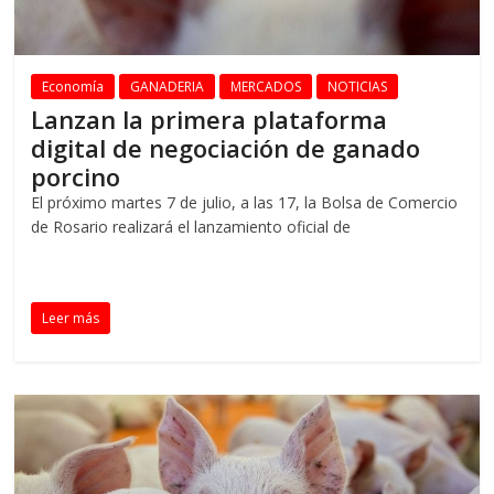
Economía
GANADERIA
MERCADOS
NOTICIAS
Lanzan la primera plataforma
digital de negociación de ganado
porcino
El próximo martes 7 de julio, a las 17, la Bolsa de Comercio
de Rosario realizará el lanzamiento oficial de
Leer más