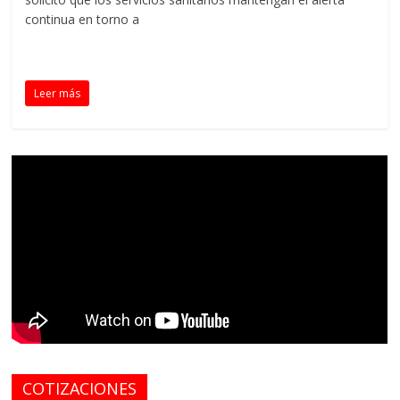
continua en torno a
Leer más
COTIZACIONES