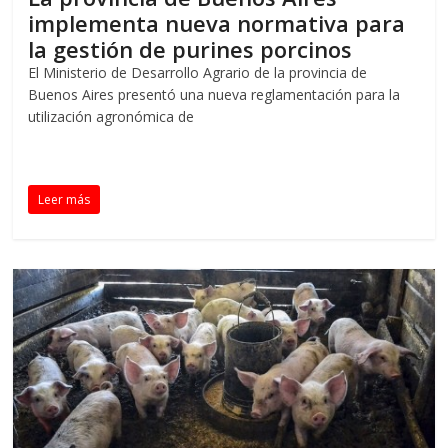
implementa nueva normativa para
la gestión de purines porcinos
El Ministerio de Desarrollo Agrario de la provincia de
Buenos Aires presentó una nueva reglamentación para la
utilización agronómica de
Leer más