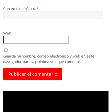
Correo electrónico
*
Web
Guarda mi nombre, correo electrónico y web en este
navegador para la próxima vez que comente.