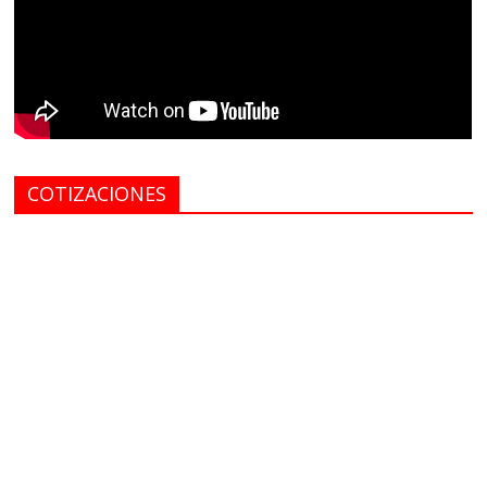
COTIZACIONES