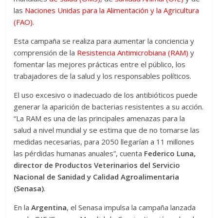
las
Naciones Unidas para la Alimentación y la Agricultura
(FAO)
.
Esta campaña se realiza para aumentar la conciencia y
comprensión de la
Resistencia Antimicrobiana (RAM)
y
fomentar las mejores prácticas entre el público, los
trabajadores de la salud y los responsables políticos.
El uso excesivo o inadecuado de los antibióticos puede
generar la aparición de bacterias resistentes a su acción.
“La RAM es una de las principales amenazas para la
salud a nivel mundial y se estima que de no tomarse las
medidas necesarias, para 2050 llegarían a 11 millones
las pérdidas humanas anuales”, cuenta
Federico Luna,
director de Productos Veterinarios del Servicio
Nacional de Sanidad y Calidad Agroalimentaria
(Senasa)
.
En la
Argentina
, el Senasa impulsa la campaña lanzada