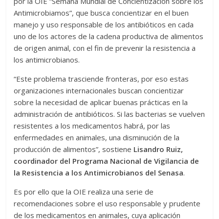
por la OIE “Semana Mundial de Concientización sobre los
Antimicrobiamos”, que busca concientizar en el buen
manejo y uso responsable de los antibióticos en cada
uno de los actores de la cadena productiva de alimentos
de origen animal, con el fin de prevenir la resistencia a
los antimicrobianos.
“Este problema trasciende fronteras, por eso estas
organizaciones internacionales buscan concientizar
sobre la necesidad de aplicar buenas prácticas en la
administración de antibióticos. Si las bacterias se vuelven
resistentes a los medicamentos habrá, por las
enfermedades en animales, una disminución de la
producción de alimentos”, sostiene
Lisandro Ruiz,
coordinador del Programa Nacional de Vigilancia de
la Resistencia a los Antimicrobianos del Senasa
.
Es por ello que la OIE realiza una serie de
recomendaciones sobre el uso responsable y prudente
de los medicamentos en animales, cuya aplicación