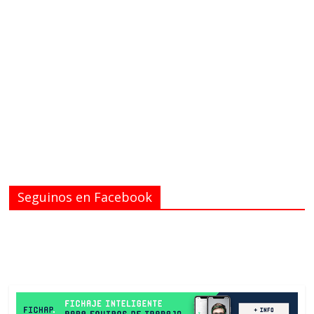
Seguinos en Facebook