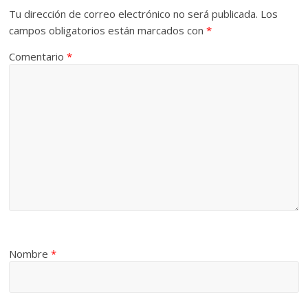
Tu dirección de correo electrónico no será publicada.
Los
campos obligatorios están marcados con
*
Comentario
*
Nombre
*