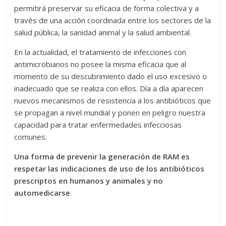
permitirá preservar su eficacia de forma colectiva y a
través de una acción coordinada entre los sectores de la
salud pública, la sanidad animal y la salud ambiental.
En la actualidad, el tratamiento de infecciones con
antimicrobianos no posee la misma eficacia que al
momento de su descubrimiento dado el uso excesivo o
inadecuado que se realiza con ellos. Día a día aparecen
nuevos mecanismos de resistencia a los antibióticos que
se propagan a nivel mundial y ponen en peligro nuestra
capacidad para tratar enfermedades infecciosas
comunes.
Una forma de prevenir la generación de RAM es
respetar las indicaciones de uso de los antibióticos
prescriptos en humanos y animales y no
automedicarse
.