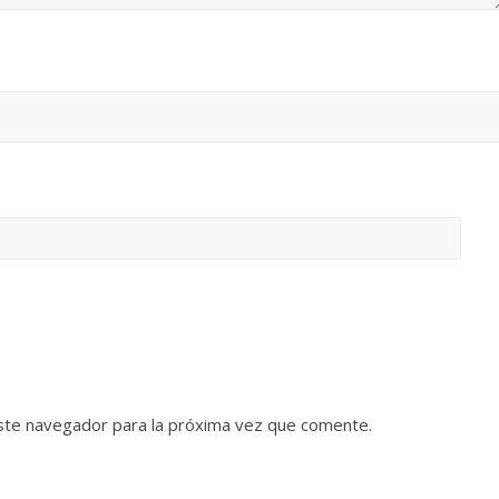
ste navegador para la próxima vez que comente.