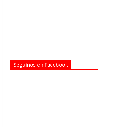
Seguinos en Facebook