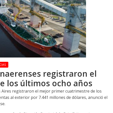
CIAS
naerenses registraron el
e los últimos ocho años
 Aires registraron el mejor primer cuatrimestre de los
ntas al exterior por 7.441 millones de dólares, anunció el
se.