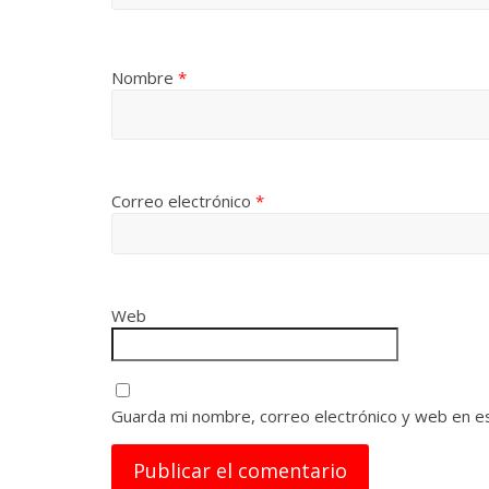
Nombre
*
Correo electrónico
*
Web
Guarda mi nombre, correo electrónico y web en e