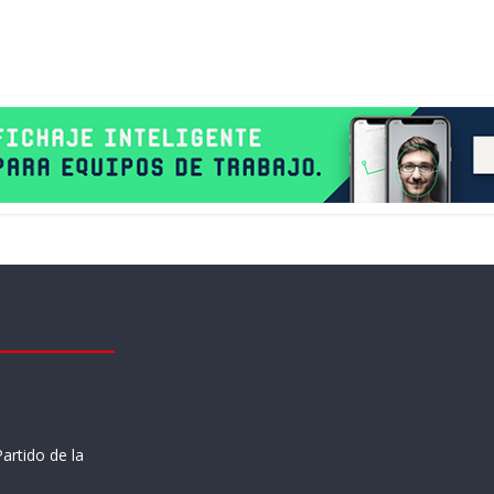
artido de la