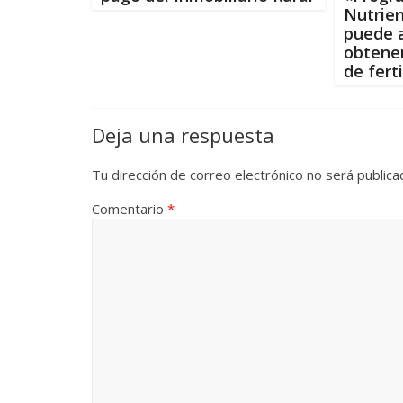
Nutrien
puede 
obtener
de fert
Deja una respuesta
Tu dirección de correo electrónico no será publica
Comentario
*