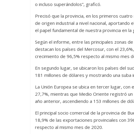
o incluso superándolos”, graficó.
Precisó que la provincia, en los primeros cuatro
de origen industrial a nivel nacional, aportando
el papel fundamental de nuestra provincia en la 
Según el informe, entre las principales zonas de
destacan los países del Mercosur, con el 23,6%
crecimiento de 96,5% respecto al mismo mes d
En segundo lugar, se ubicaron los países del su
181 millones de dólares y mostrando una suba i
La Unión Europea se ubica en tercer lugar, con 
27,7%, mientras que Medio Oriente registró un
año anterior, ascendiendo a 153 millones de dól
El principal socio comercial de la provincia de 
18,9% de las exportaciones provinciales con 39
respecto al mismo mes de 2020.