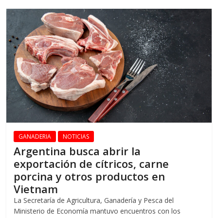
GANADERIA
NOTICIAS
Argentina busca abrir la
exportación de cítricos, carne
porcina y otros productos en
Vietnam
La Secretaría de Agricultura, Ganadería y Pesca del
Ministerio de Economía mantuvo encuentros con los