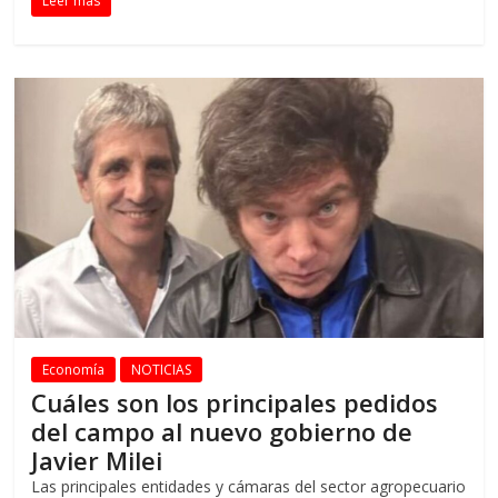
Leer más
Economía
NOTICIAS
Cuáles son los principales pedidos
del campo al nuevo gobierno de
Javier Milei
Las principales entidades y cámaras del sector agropecuario