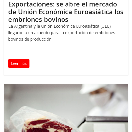
Exportaciones: se abre el mercado
de Unión Económica Euroasiática los
embriones bovinos
La Argentina y la Unión Económica Euroasiática (UEE)
llegaron a un acuerdo para la exportación de embriones
bovinos de producción
Leer más