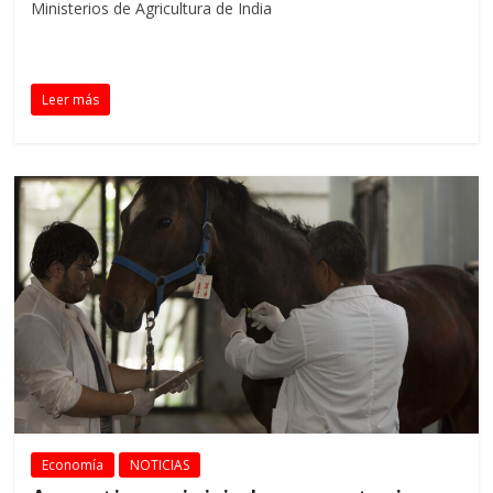
Ministerios de Agricultura de India
Leer más
Economía
NOTICIAS