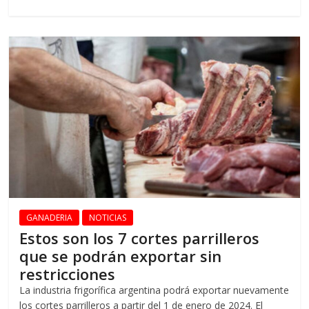
GANADERIA
NOTICIAS
Estos son los 7 cortes parrilleros
que se podrán exportar sin
restricciones
La industria frigorífica argentina podrá exportar nuevamente
los cortes parrilleros a partir del 1 de enero de 2024. El