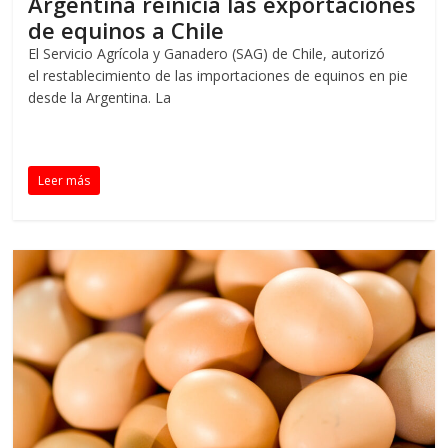
Argentina reinicia las exportaciones
de equinos a Chile
El Servicio Agrícola y Ganadero (SAG) de Chile, autorizó
el restablecimiento de las importaciones de equinos en pie
desde la Argentina. La
Leer más