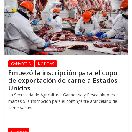
GANADERIA
NOTICIAS
Empezó la inscripción para el cupo
de exportación de carne a Estados
Unidos
La Secretaría de Agricultura, Ganadería y Pesca abrió este
martes 5 la inscripción para el contingente arancelario de
carne vacuna