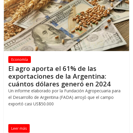
Economía
El agro aporta el 61% de las
exportaciones de la Argentina:
cuántos dólares generó en 2024
Un informe elaborado por la Fundación Agropecuaria para
el Desarrollo de Argentina (FADA) arrojó que el campo
exportó casi US$50.000
Leer más