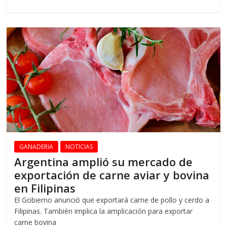
GANADERIA
NOTICIAS
Argentina amplió su mercado de
exportación de carne aviar y bovina
en Filipinas
El Gobierno anunció que exportará carne de pollo y cerdo a
Filipinas. También implica la amplicación para exportar
carne bovina