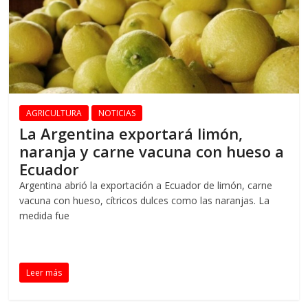
AGRICULTURA
NOTICIAS
La Argentina exportará limón,
naranja y carne vacuna con hueso a
Ecuador
Argentina abrió la exportación a Ecuador de limón, carne
vacuna con hueso, cítricos dulces como las naranjas. La
medida fue
Leer más