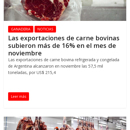
GANADERIA
NOTICIAS
Las exportaciones de carne bovinas
subieron más de 16% en el mes de
noviembre
Las exportaciones de carne bovina refrigerada y congelada
de Argentina alcanzaron en noviembre las 57,5 mil
toneladas, por US$ 215,4
Leer más