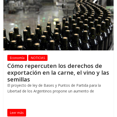
Economía
NOTICIAS
Cómo repercuten los derechos de
exportación en la carne, el vino y las
semillas
El proyecto de ley de Bases y Puntos de Partida para la
Libertad de los Argentinos propone un aumento de
Leer más