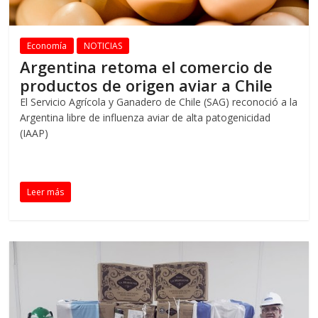
Economía
NOTICIAS
Argentina retoma el comercio de
productos de origen aviar a Chile
El Servicio Agrícola y Ganadero de Chile (SAG) reconoció a la
Argentina libre de influenza aviar de alta patogenicidad
(IAAP)
Leer más