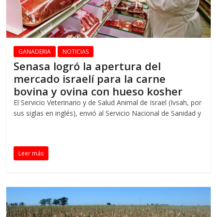
GANADERIA
NOTICIAS
Senasa logró la apertura del
mercado israelí para la carne
bovina y ovina con hueso kosher
El Servicio Veterinario y de Salud Animal de Israel (Ivsah, por
sus siglas en inglés), envió al Servicio Nacional de Sanidad y
Leer más