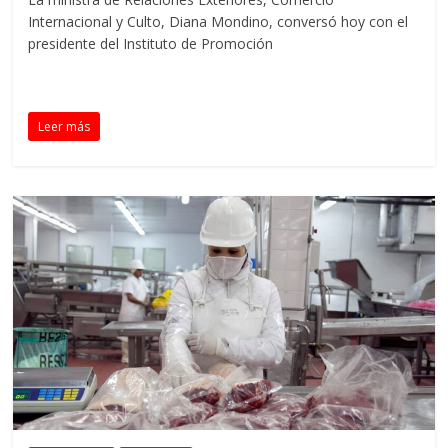
Internacional y Culto, Diana Mondino, conversó hoy con el
presidente del Instituto de Promoción
Leer más