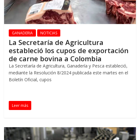
GANADERIA
NOTICIAS
La Secretaría de Agricultura
estableció los cupos de exportación
de carne bovina a Colombia
La Secretaría de Agricultura, Ganadería y Pesca estableció,
mediante la Resolución 8/2024 publicada este martes en el
Boletín Oficial, cupos
Leer más