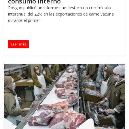
consumo interno
Rosgan publicó un informe que destaca un crecimiento
interanual del 22% en las exportaciones de carne vacuna
durante el primer
Leer más