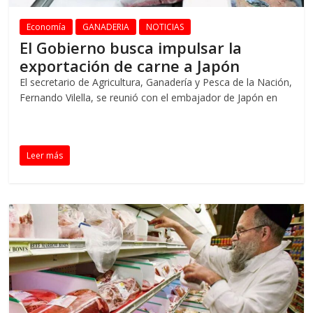
Economía
GANADERIA
NOTICIAS
El Gobierno busca impulsar la
exportación de carne a Japón
El secretario de Agricultura, Ganadería y Pesca de la Nación,
Fernando Vilella, se reunió con el embajador de Japón en
Leer más