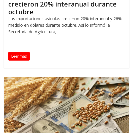
crecieron 20% interanual durante
octubre
Las exportaciones avícolas crecieron 20% interanual y 26%
medido en dólares durante octubre. Así lo informó la
Secretaría de Agricultura,
Leer más