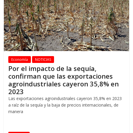
Economía
NOTICIAS
Por el impacto de la sequía,
confirman que las exportaciones
agroindustriales cayeron 35,8% en
2023
Las exportaciones agroindustriales cayeron 35,8% en 2023
a raíz de la sequía y la baja de precios internacionales, de
manera