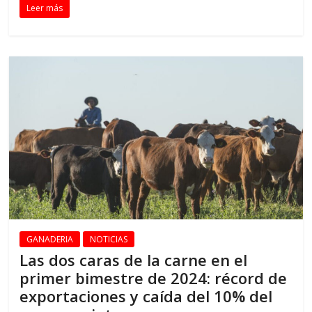
Leer más
GANADERIA
NOTICIAS
Las dos caras de la carne en el
primer bimestre de 2024: récord de
exportaciones y caída del 10% del