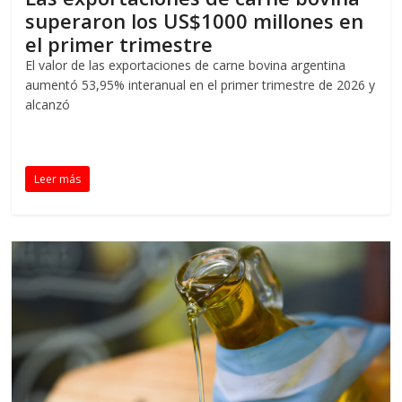
superaron los US$1000 millones en
el primer trimestre
El valor de las exportaciones de carne bovina argentina
aumentó 53,95% interanual en el primer trimestre de 2026 y
alcanzó
Leer más