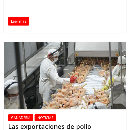
Leer más
GANADERIA
NOTICIAS
Las exportaciones de pollo