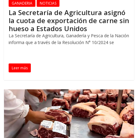
GANADERIA
NOTICIAS
La Secretaría de Agricultura asignó
la cuota de exportación de carne sin
hueso a Estados Unidos
La Secretaría de Agricultura, Ganadería y Pesca de la Nación
informa que a través de la Resolución N° 10/2024 se
Leer más