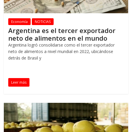
Economía
NOTICIAS
Argentina es el tercer exportador
neto de alimentos en el mundo
Argentina logró consolidarse como el tercer exportador
neto de alimentos a nivel mundial en 2022, ubicándose
detrás de Brasil y
Leer más