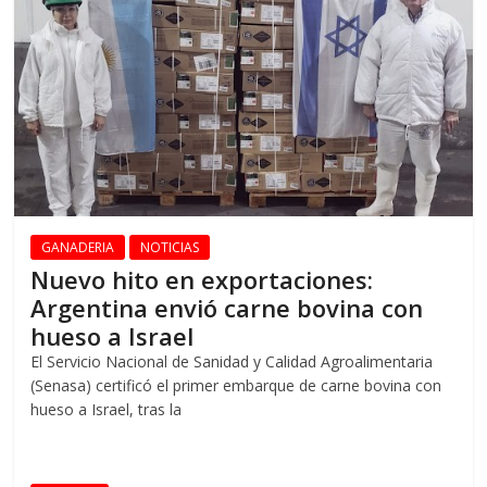
GANADERIA
NOTICIAS
Nuevo hito en exportaciones:
Argentina envió carne bovina con
hueso a Israel
El Servicio Nacional de Sanidad y Calidad Agroalimentaria
(Senasa) certificó el primer embarque de carne bovina con
hueso a Israel, tras la