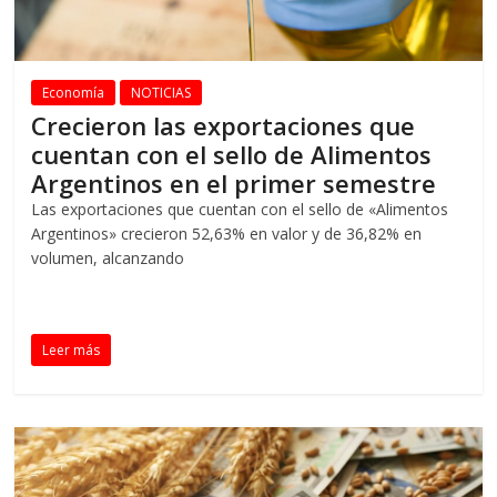
Economía
NOTICIAS
Crecieron las exportaciones que
cuentan con el sello de Alimentos
Argentinos en el primer semestre
Las exportaciones que cuentan con el sello de «Alimentos
Argentinos» crecieron 52,63% en valor y de 36,82% en
volumen, alcanzando
Leer más