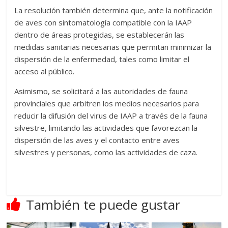
La resolución también determina que, ante la notificación
de aves con sintomatología compatible con la IAAP
dentro de áreas protegidas, se establecerán las
medidas sanitarias necesarias que permitan minimizar la
dispersión de la enfermedad, tales como limitar el
acceso al público.
Asimismo, se solicitará a las autoridades de fauna
provinciales que arbitren los medios necesarios para
reducir la difusión del virus de IAAP a través de la fauna
silvestre, limitando las actividades que favorezcan la
dispersión de las aves y el contacto entre aves
silvestres y personas, como las actividades de caza.
También te puede gustar