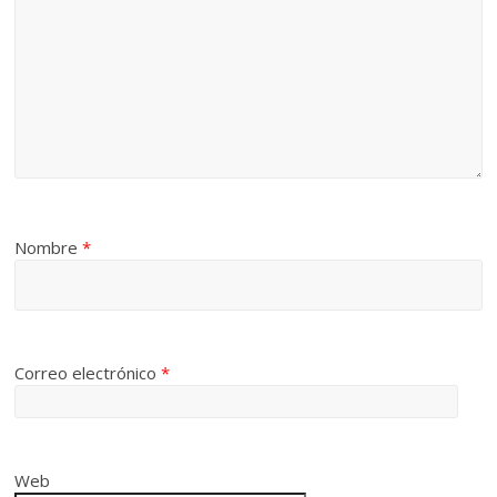
Nombre
*
Correo electrónico
*
Web