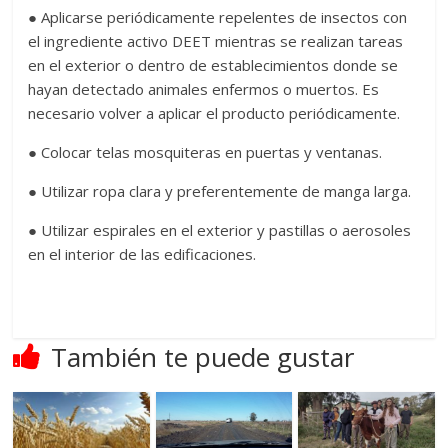
● Aplicarse periódicamente repelentes de insectos con
el ingrediente activo DEET mientras se realizan tareas
en el exterior o dentro de establecimientos donde se
hayan detectado animales enfermos o muertos. Es
necesario volver a aplicar el producto periódicamente.
● Colocar telas mosquiteras en puertas y ventanas.
● Utilizar ropa clara y preferentemente de manga larga.
● Utilizar espirales en el exterior y pastillas o aerosoles
en el interior de las edificaciones.
También te puede gustar