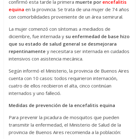
confirmó esta tarde la primera
muerte por
encefalitis
equina
en la provincia. Se trata de una mujer de 74 años
con comorbilidades proveniente de un área semirural.
La mujer comenzó con síntomas a mediados de
diciembre, fue internada y
su enfermedad de base hizo
que su estado de salud general se desmejorara
repentinamente
y necesitara ser internada en cuidados
intensivos con asistencia mecánica.
Según informó el Ministerio, la provincia de Buenos Aires
cuenta con 10 casos: todos requirieron internación,
cuatro de ellos recibieron el alta, cinco continúan
internados y uno falleció.
Medidas de prevención de la encefalitis equina
Para prevenir la picadura de mosquitos que pueden
transmitir la enfermedad, el Ministerio de Salud de la
provincia de Buenos Aires recomienda a la población: