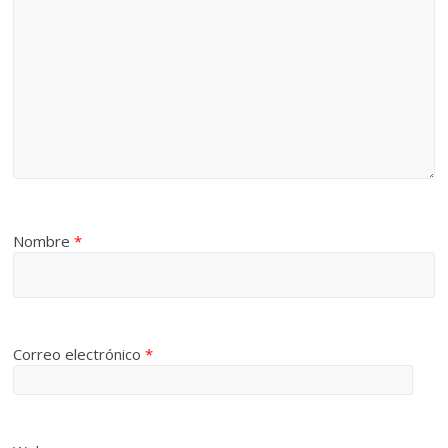
Nombre
*
Correo electrónico
*