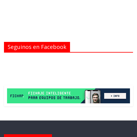
Seguinos en Facebook