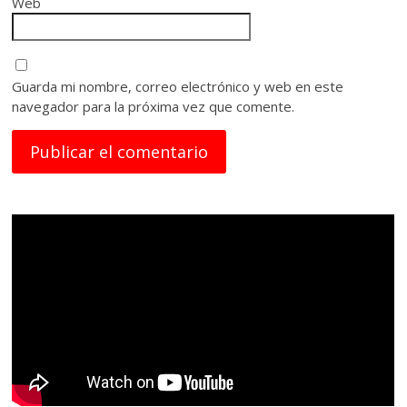
Web
Guarda mi nombre, correo electrónico y web en este
navegador para la próxima vez que comente.