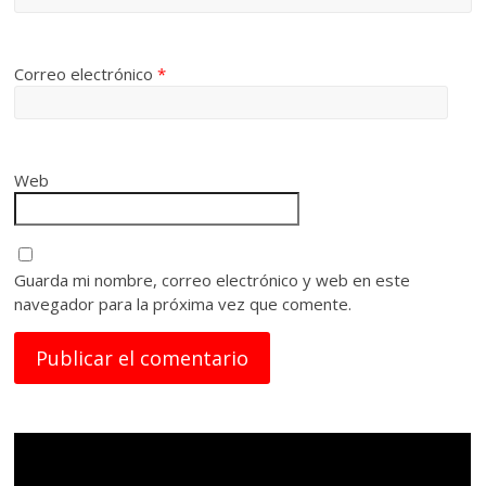
Correo electrónico
*
Web
Guarda mi nombre, correo electrónico y web en este
navegador para la próxima vez que comente.