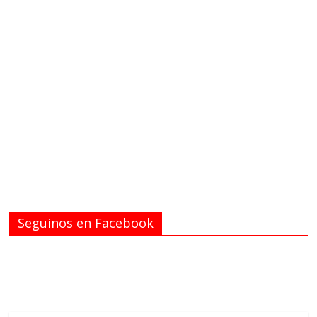
Seguinos en Facebook