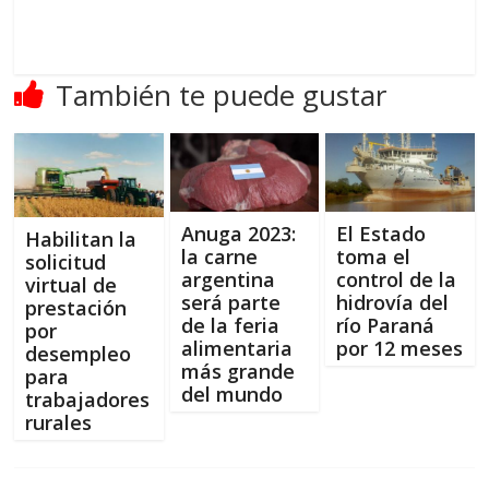
También te puede gustar
Anuga 2023:
El Estado
Habilitan la
la carne
toma el
solicitud
argentina
control de la
virtual de
será parte
hidrovía del
prestación
de la feria
río Paraná
por
alimentaria
por 12 meses
desempleo
más grande
para
del mundo
trabajadores
rurales