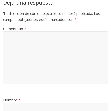
Deja una respuesta
Tu dirección de correo electrónico no será publicada.
Los
campos obligatorios están marcados con
*
Comentario
*
Nombre
*