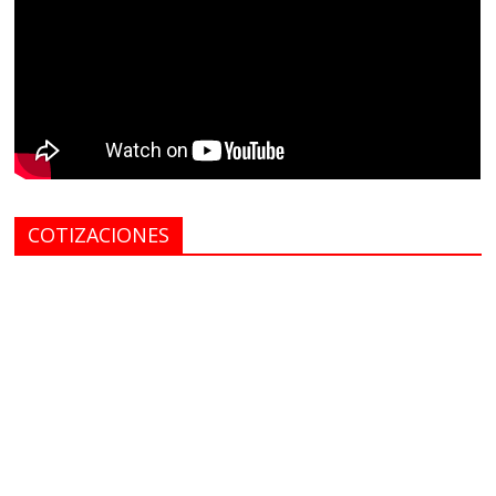
COTIZACIONES