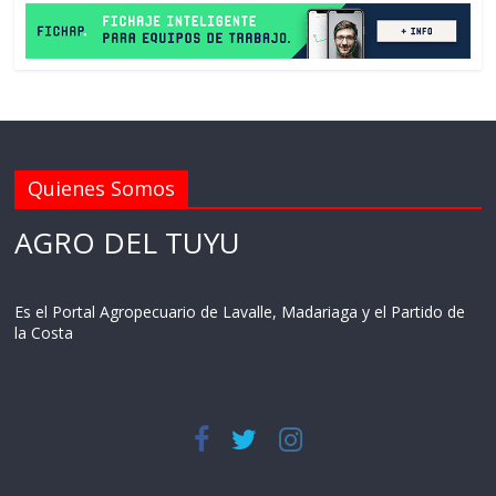
Quienes Somos
AGRO DEL TUYU
Es el Portal Agropecuario de Lavalle, Madariaga y el Partido de
la Costa