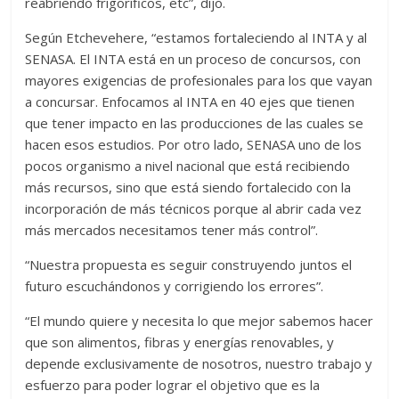
reabriendo frigoríficos, etc”, dijo.
Según Etchevehere, “estamos fortaleciendo al INTA y al
SENASA. El INTA está en un proceso de concursos, con
mayores exigencias de profesionales para los que vayan
a concursar. Enfocamos al INTA en 40 ejes que tienen
que tener impacto en las producciones de las cuales se
hacen esos estudios. Por otro lado, SENASA uno de los
pocos organismo a nivel nacional que está recibiendo
más recursos, sino que está siendo fortalecido con la
incorporación de más técnicos porque al abrir cada vez
más mercados necesitamos tener más control”.
“Nuestra propuesta es seguir construyendo juntos el
futuro escuchándonos y corrigiendo los errores”.
“El mundo quiere y necesita lo que mejor sabemos hacer
que son alimentos, fibras y energías renovables, y
depende exclusivamente de nosotros, nuestro trabajo y
esfuerzo para poder lograr el objetivo que es la