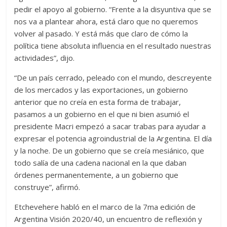
pedir el apoyo al gobierno. “Frente a la disyuntiva que se
nos va a plantear ahora, está claro que no queremos
volver al pasado. Y está más que claro de cómo la
política tiene absoluta influencia en el resultado nuestras
actividades”, dijo.
“De un país cerrado, peleado con el mundo, descreyente
de los mercados y las exportaciones, un gobierno
anterior que no creía en esta forma de trabajar,
pasamos a un gobierno en el que ni bien asumió el
presidente Macri empezó a sacar trabas para ayudar a
expresar el potencia agroindustrial de la Argentina. El día
y la noche. De un gobierno que se creía mesiánico, que
todo salía de una cadena nacional en la que daban
órdenes permanentemente, a un gobierno que
construye”, afirmó.
Etchevehere habló en el marco de la 7ma edición de
Argentina Visión 2020/40, un encuentro de reflexión y