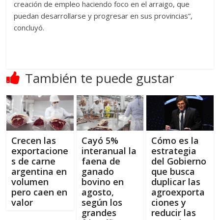
creación de empleo haciendo foco en el arraigo, que
puedan desarrollarse y progresar en sus provincias”,
concluyó.
También te puede gustar
Crecen las
Cayó 5%
Cómo es la
exportacione
interanual la
estrategia
s de carne
faena de
del Gobierno
argentina en
ganado
que busca
volumen
bovino en
duplicar las
pero caen en
agosto,
agroexporta
valor
según los
ciones y
grandes
reducir las