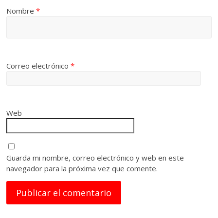
Nombre
*
Correo electrónico
*
Web
Guarda mi nombre, correo electrónico y web en este
navegador para la próxima vez que comente.