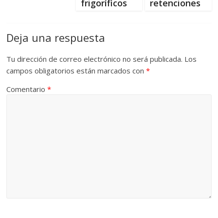
frigoríficos
retenciones
Deja una respuesta
Tu dirección de correo electrónico no será publicada.
Los
campos obligatorios están marcados con
*
Comentario
*