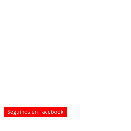
Seguinos en Facebook