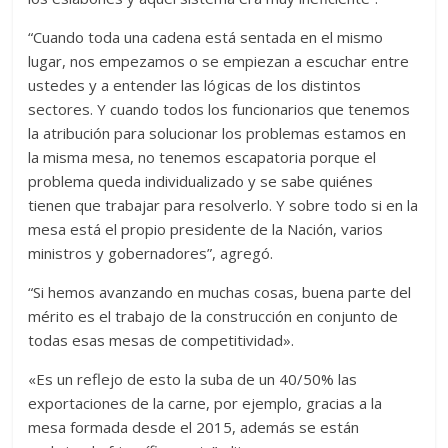
“Cuando toda una cadena está sentada en el mismo
lugar, nos empezamos o se empiezan a escuchar entre
ustedes y a entender las lógicas de los distintos
sectores. Y cuando todos los funcionarios que tenemos
la atribución para solucionar los problemas estamos en
la misma mesa, no tenemos escapatoria porque el
problema queda individualizado y se sabe quiénes
tienen que trabajar para resolverlo. Y sobre todo si en la
mesa está el propio presidente de la Nación, varios
ministros y gobernadores”, agregó.
“Si hemos avanzando en muchas cosas, buena parte del
mérito es el trabajo de la construcción en conjunto de
todas esas mesas de competitividad».
«Es un reflejo de esto la suba de un 40/50% las
exportaciones de la carne, por ejemplo, gracias a la
mesa formada desde el 2015, además se están