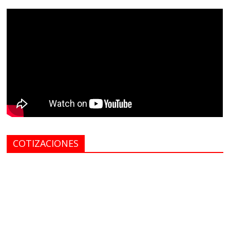
COTIZACIONES