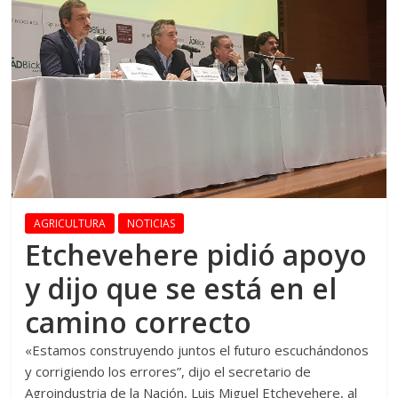
AGRICULTURA
NOTICIAS
Etchevehere pidió apoyo
y dijo que se está en el
camino correcto
«Estamos construyendo juntos el futuro escuchándonos
y corrigiendo los errores”, dijo el secretario de
Agroindustria de la Nación, Luis Miguel Etchevehere, al