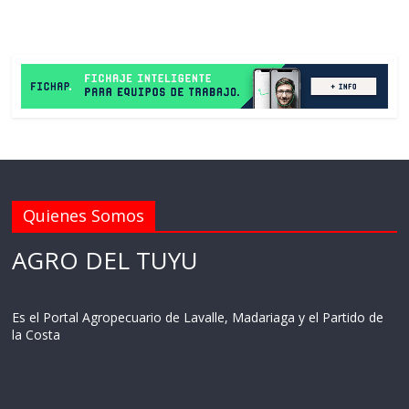
Quienes Somos
AGRO DEL TUYU
Es el Portal Agropecuario de Lavalle, Madariaga y el Partido de
la Costa