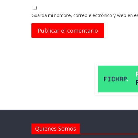
Guarda mi nombre, correo electrónico y web en e
Quienes Somos