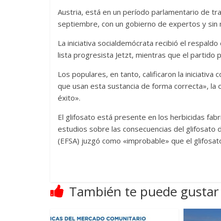
Austria, está en un período parlamentario de tra
septiembre, con un gobierno de expertos y sin m
La iniciativa socialdemócrata recibió el respaldo
lista progresista Jetzt, mientras que el partido
Los populares, en tanto, calificaron la iniciativ
que usan esta sustancia de forma correcta», la
éxito».
El glifosato está presente en los herbicidas fa
estudios sobre las consecuencias del glifosato 
(EFSA) juzgó como «improbable» que el glifosat
También te puede gustar