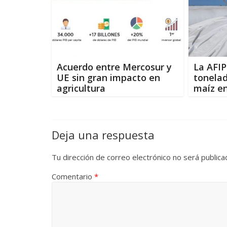
Acuerdo entre Mercosur y
La AFIP
UE sin gran impacto en
tonelad
agricultura
maíz e
Deja una respuesta
Tu dirección de correo electrónico no será publica
Comentario
*