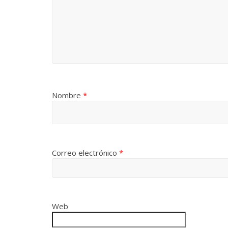
Nombre
*
Correo electrónico
*
Web