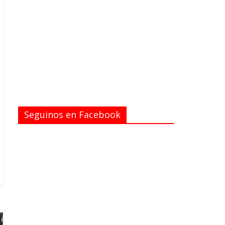
Seguinos en Facebook