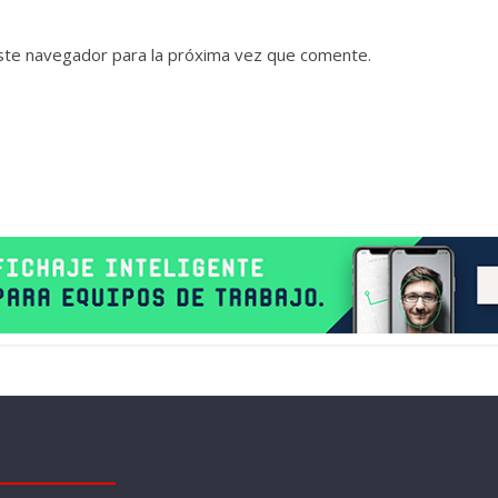
ste navegador para la próxima vez que comente.