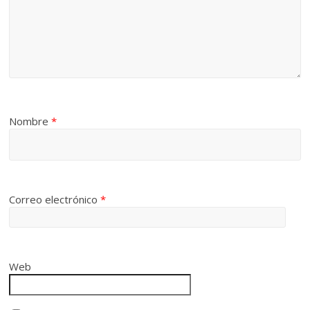
Nombre
*
Correo electrónico
*
Web