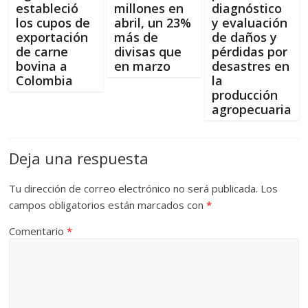
estableció
millones en
diagnóstico
los cupos de
abril, un 23%
y evaluación
exportación
más de
de daños y
de carne
divisas que
pérdidas por
bovina a
en marzo
desastres en
Colombia
la
producción
agropecuaria
Deja una respuesta
Tu dirección de correo electrónico no será publicada.
Los
campos obligatorios están marcados con
*
Comentario
*