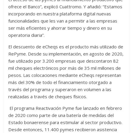
ofrece el Banco”, explicó Cuattromo. Y añadió: “Estamos
incorporando en nuestra plataforma digital nuevas
funcionalidades que les van a permitir a las empresas
ser más eficientes y ahorrar tiempo y dinero en su
operatoria diaria”.
El descuento de eCheqs es el producto más utilizado de
RePyme. Desde su implementación, en agosto de 2020,
fue utilizado por 3.200 empresas que descontaron 82
mil cheques electrónicos por más de 35 mil millones de
pesos. Las colocaciones mediante eCheqs representan
más del 30% de todo el financiamiento otorgado a
través del programa y superaron en volumen a las
realizadas a través de cheques físicos.
El programa Reactivación Pyme fue lanzado en febrero
de 2020 como parte de una batería de medidas del
Estado bonaerense para estimular al sector productivo.
Desde entonces, 11.400 pymes recibieron asistencia