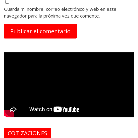
Guarda mi nombre, correo electrónico y web en este
navegador para la próxima vez que comente.
COTIZACIONES