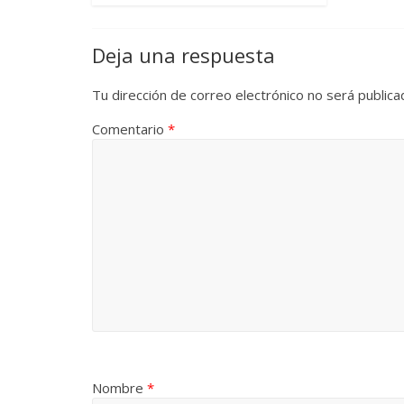
Deja una respuesta
Tu dirección de correo electrónico no será publica
Comentario
*
Nombre
*