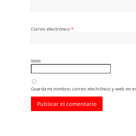
Correo electrónico
*
Web
Guarda mi nombre, correo electrónico y web en e