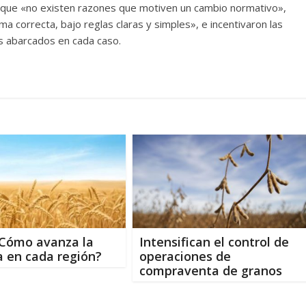
que «no existen razones que motiven un cambio normativo»,
a correcta, bajo reglas claras y simples», e incentivaron las
s abarcados en cada caso.
¿Cómo avanza la
Intensifican el control de
 en cada región?
operaciones de
compraventa de granos