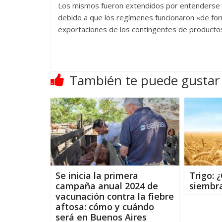
Los mismos fueron extendidos por entenderse 
debido a que los regímenes funcionaron «de form
exportaciones de los contingentes de producto
También te puede gustar
Se inicia la primera
Trigo: 
campaña anual 2024 de
siembra
vacunación contra la fiebre
aftosa: cómo y cuándo
será en Buenos Aires