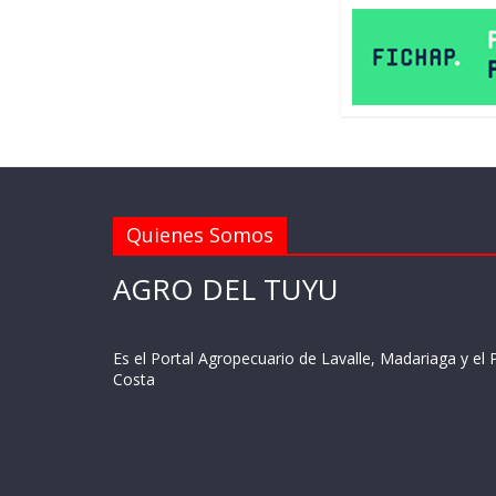
Quienes Somos
AGRO DEL TUYU
Es el Portal Agropecuario de Lavalle, Madariaga y el P
Costa