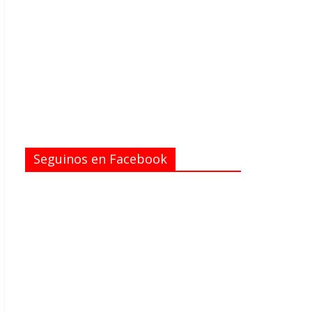
Seguinos en Facebook