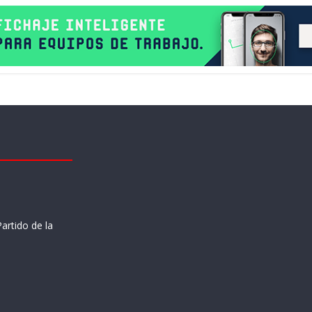
artido de la