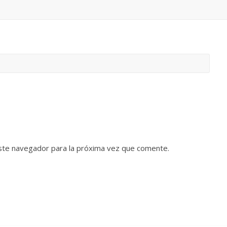
ste navegador para la próxima vez que comente.