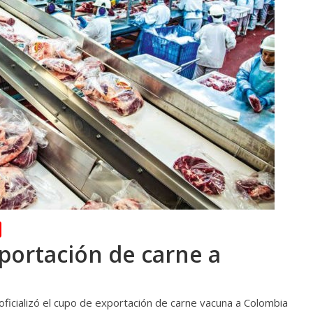
portación de carne a
oficializó el cupo de exportación de carne vacuna a Colombia