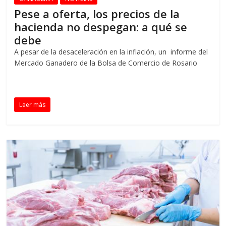
Pese a oferta, los precios de la
hacienda no despegan: a qué se
debe
A pesar de la desaceleración en la inflación, un informe del
Mercado Ganadero de la Bolsa de Comercio de Rosario
Leer más