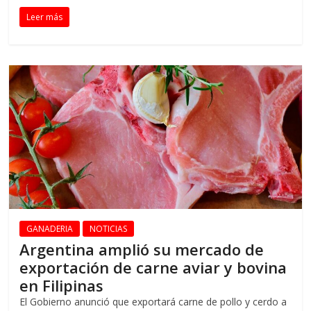
Leer más
GANADERIA
NOTICIAS
Argentina amplió su mercado de
exportación de carne aviar y bovina
en Filipinas
El Gobierno anunció que exportará carne de pollo y cerdo a