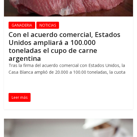
GANADERIA
NOTICIAS
Con el acuerdo comercial, Estados
Unidos ampliará a 100.000
toneladas el cupo de carne
argentina
Tras la firma del acuerdo comercial con Estados Unidos, la
Casa Blanca amplió de 20.000 a 100.00 toneladas, la cuota
Leer más