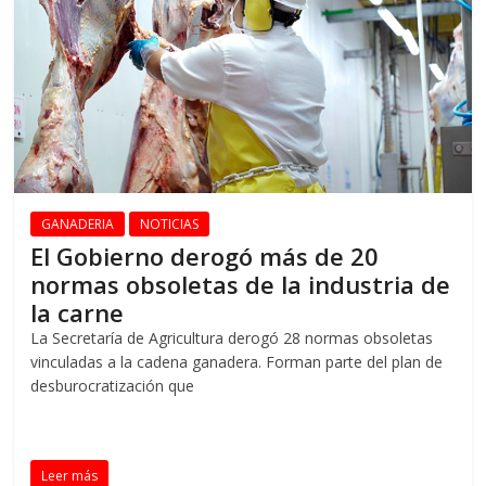
GANADERIA
NOTICIAS
El Gobierno derogó más de 20
normas obsoletas de la industria de
la carne
La Secretaría de Agricultura derogó 28 normas obsoletas
vinculadas a la cadena ganadera. Forman parte del plan de
desburocratización que
Leer más