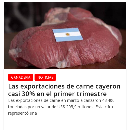
GANADERIA
NOTICIAS
Las exportaciones de carne cayeron
casi 30% en el primer trimestre
Las exportaciones de carne en marzo alcanzaron 43.400
toneladas por un valor de US$ 205,9 millones. Esta cifra
representó una