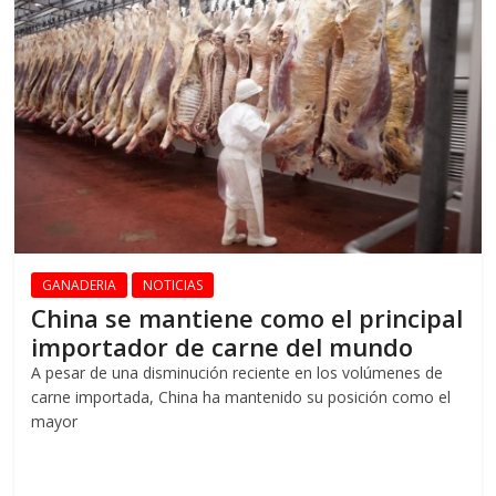
GANADERIA
NOTICIAS
China se mantiene como el principal
importador de carne del mundo
A pesar de una disminución reciente en los volúmenes de
carne importada, China ha mantenido su posición como el
mayor