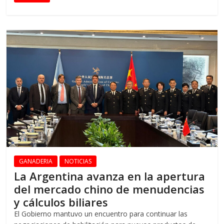
GANADERIA
NOTICIAS
La Argentina avanza en la apertura
del mercado chino de menudencias
y cálculos biliares
El Gobierno mantuvo un encuentro para continuar las