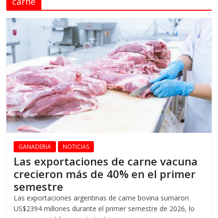
carne
GANADERIA
NOTICIAS
Las exportaciones de carne vacuna
crecieron más de 40% en el primer
semestre
Las exportaciones argentinas de carne bovina sumaron
US$2394 millones durante el primer semestre de 2026, lo