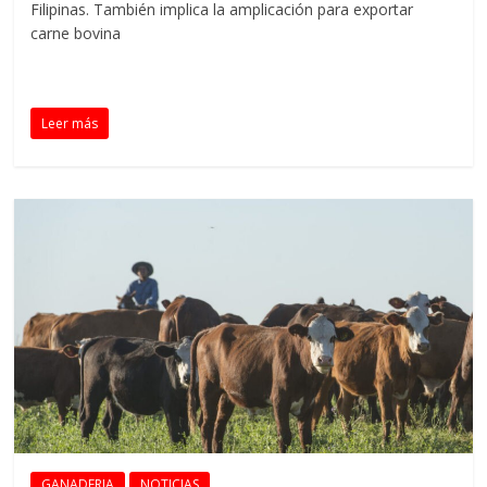
Filipinas. También implica la amplicación para exportar
carne bovina
Leer más
GANADERIA
NOTICIAS