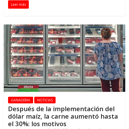
Leer más
GANADERIA
NOTICIAS
Después de la implementación del
dólar maíz, la carne aumentó hasta
el 30%: los motivos