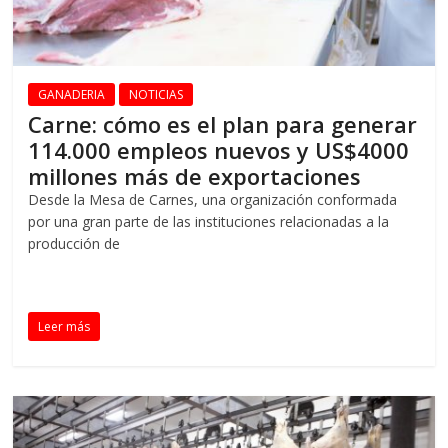
GANADERIA
NOTICIAS
Carne: cómo es el plan para generar
114.000 empleos nuevos y US$4000
millones más de exportaciones
Desde la Mesa de Carnes, una organización conformada
por una gran parte de las instituciones relacionadas a la
producción de
Leer más