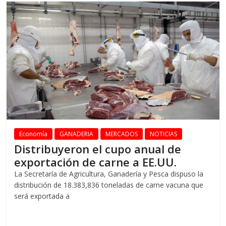
Economía
GANADERIA
MERCADOS
NOTICIAS
Distribuyeron el cupo anual de
exportación de carne a EE.UU.
La Secretaría de Agricultura, Ganadería y Pesca dispuso la
distribución de 18.383,836 toneladas de carne vacuna que
será exportada a