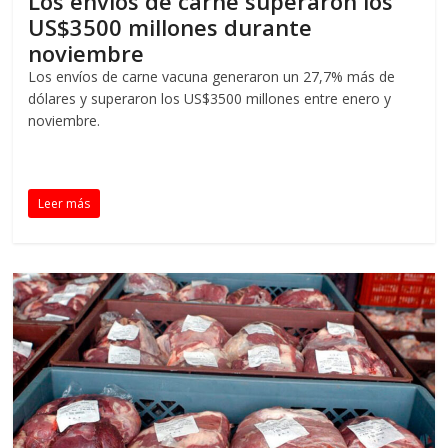
Los envíos de carne superaron los
US$3500 millones durante
noviembre
Los envíos de carne vacuna generaron un 27,7% más de
dólares y superaron los US$3500 millones entre enero y
noviembre.
Leer más