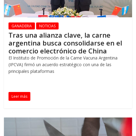
GANADERIA
NOTICIAS
Tras una alianza clave, la carne
argentina busca consolidarse en el
comercio electrónico de China
El Instituto de Promoción de la Carne Vacuna Argentina
(IPCVA) firmó un acuerdo estratégico con una de las
principales plataformas
Leer más