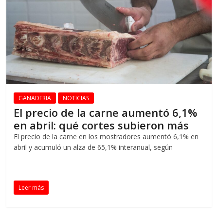
GANADERIA
NOTICIAS
El precio de la carne aumentó 6,1%
en abril: qué cortes subieron más
El precio de la carne en los mostradores aumentó 6,1% en
abril y acumuló un alza de 65,1% interanual, según
Leer más