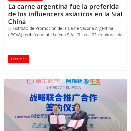
La carne argentina fue la preferida
de los influencers asiáticos en la Sial
China
El Instituto de Promoción de la Carne Vacuna Argentina
(IPCVA) recibió durante la feria SIAL China a 22 creadores de
Leer más