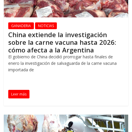
GANADERIA
NOTICIAS
China extiende la investigación
sobre la carne vacuna hasta 2026:
cómo afecta a la Argentina
El gobierno de China decidió prorrogar hasta finales de
enero la investigación de salvaguarda de la carne vacuna
importada de
Leer más