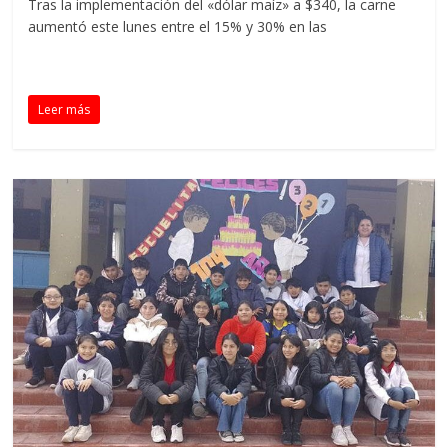
Tras la implementación del «dólar maíz» a $340, la carne
aumentó este lunes entre el 15% y 30% en las
Leer más