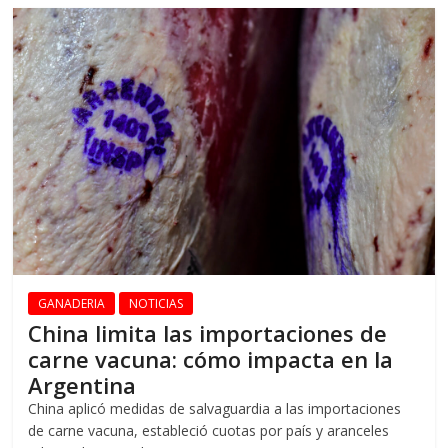
GANADERIA
NOTICIAS
China limita las importaciones de
carne vacuna: cómo impacta en la
Argentina
China aplicó medidas de salvaguardia a las importaciones
de carne vacuna, estableció cuotas por país y aranceles