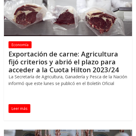
Economía
Exportación de carne: Agricultura
fijó criterios y abrió el plazo para
acceder a la Cuota Hilton 2023/24
La Secretaría de Agricultura, Ganadería y Pesca de la Nación
informó que este lunes se publicó en el Boletín Oficial
Leer más