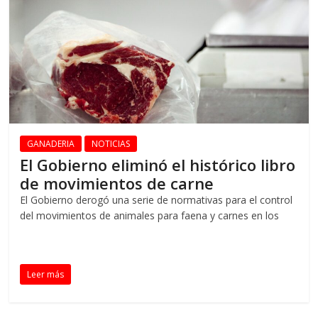
GANADERIA
NOTICIAS
El Gobierno eliminó el histórico libro
de movimientos de carne
El Gobierno derogó una serie de normativas para el control
del movimientos de animales para faena y carnes en los
Leer más