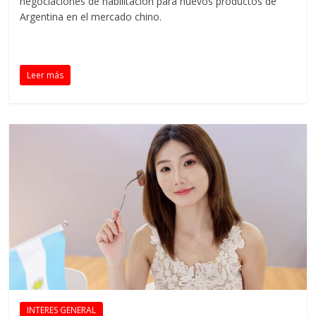
negociaciones de habilitación para nuevos productos de
Argentina en el mercado chino.
Leer más
INTERES GENERAL