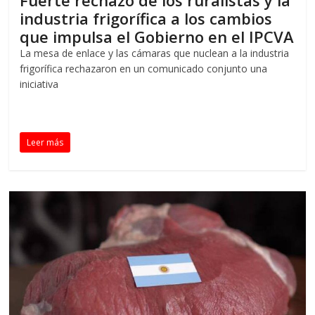
industria frigorífica a los cambios
que impulsa el Gobierno en el IPCVA
La mesa de enlace y las cámaras que nuclean a la industria
frigorífica rechazaron en un comunicado conjunto una
iniciativa
Leer más