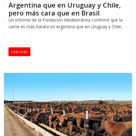
Argentina que en Uruguay y Chile,
pero más cara que en Brasil
Un informe de la Fundación Mediterránea confirmó que la
carne es más barata en Argentina que en Uruguay y Chile,
Leer más