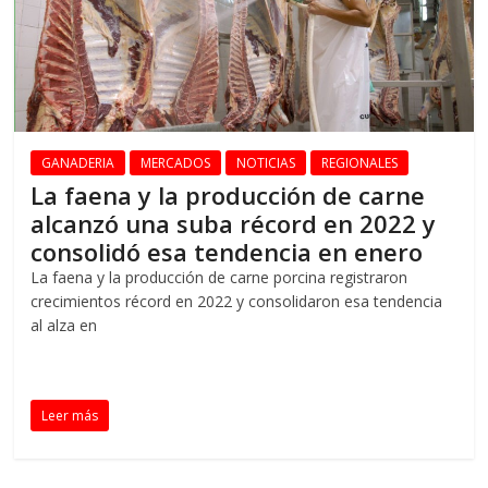
GANADERIA
MERCADOS
NOTICIAS
REGIONALES
La faena y la producción de carne
alcanzó una suba récord en 2022 y
consolidó esa tendencia en enero
La faena y la producción de carne porcina registraron
crecimientos récord en 2022 y consolidaron esa tendencia
al alza en
Leer más