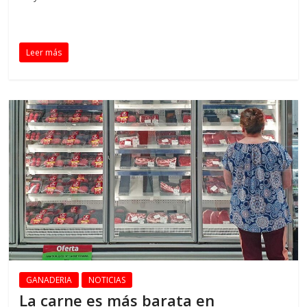
Leer más
GANADERIA
NOTICIAS
La carne es más barata en