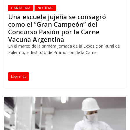
GANADERIA
NOTICIAS
Una escuela jujeña se consagró
como el “Gran Campeón” del
Concurso Pasión por la Carne
Vacuna Argentina
En el marco de la primera jornada de la Exposición Rural de
Palermo, el Instituto de Promoción de la Carne
Leer más