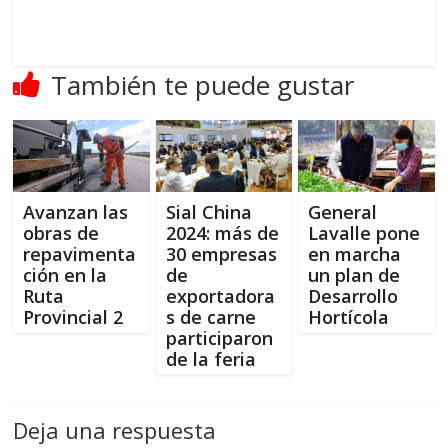
También te puede gustar
Avanzan las
Sial China
General
obras de
2024: más de
Lavalle pone
repavimenta
30 empresas
en marcha
ción en la
de
un plan de
Ruta
exportadora
Desarrollo
Provincial 2
s de carne
Hortícola
participaron
de la feria
Deja una respuesta