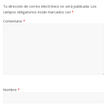
Tu dirección de correo electrónico no será publicada.
Los
campos obligatorios están marcados con
*
Comentario
*
Nombre
*