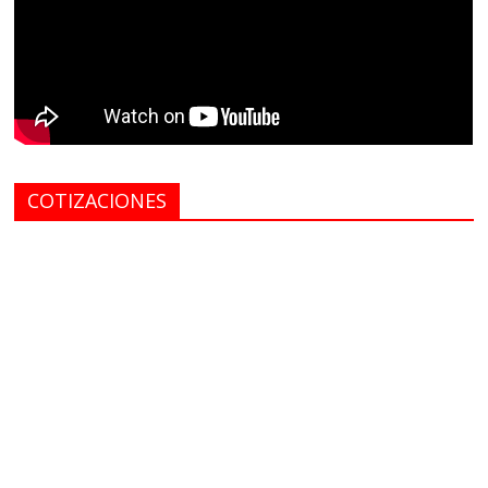
COTIZACIONES