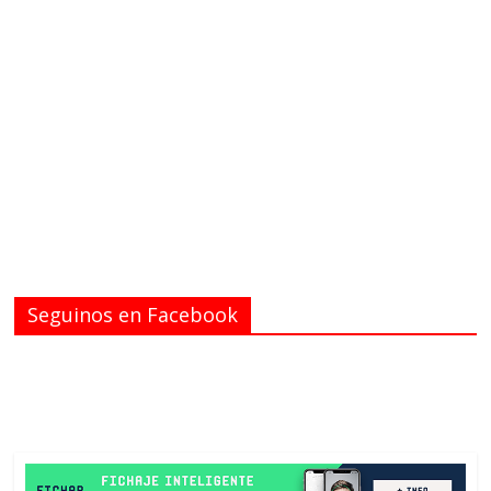
Seguinos en Facebook