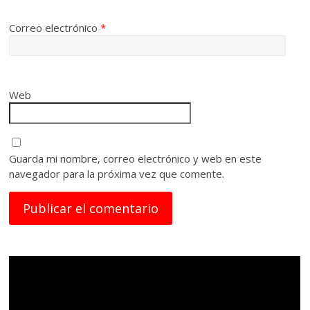
Correo electrónico
*
Web
Guarda mi nombre, correo electrónico y web en este
navegador para la próxima vez que comente.