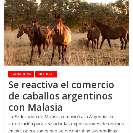
GANADERIA
NOTICIAS
Se reactiva el comercio
de caballos argentinos
con Malasia
La Federación de Malasia comunicó a la Argentina la
autorización para reanudar las exportaciones de equinos
en pie, operaciones que se encontraban suspendidas