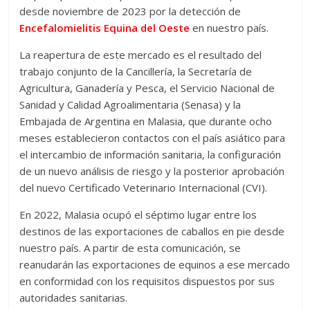
desde noviembre de 2023 por la detección de
Encefalomielitis Equina del Oeste
en nuestro país.
La reapertura de este mercado es el resultado del
trabajo conjunto de la Cancillería, la Secretaría de
Agricultura, Ganadería y Pesca, el Servicio Nacional de
Sanidad y Calidad Agroalimentaria (Senasa) y la
Embajada de Argentina en Malasia, que durante ocho
meses establecieron contactos con el país asiático para
el intercambio de información sanitaria, la configuración
de un nuevo análisis de riesgo y la posterior aprobación
del nuevo Certificado Veterinario Internacional (CVI).
En 2022, Malasia ocupó el séptimo lugar entre los
destinos de las exportaciones de caballos en pie desde
nuestro país. A partir de esta comunicación, se
reanudarán las exportaciones de equinos a ese mercado
en conformidad con los requisitos dispuestos por sus
autoridades sanitarias.