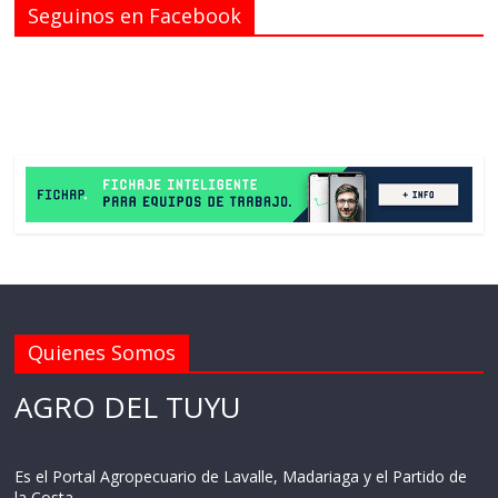
Seguinos en Facebook
Quienes Somos
AGRO DEL TUYU
Es el Portal Agropecuario de Lavalle, Madariaga y el Partido de
la Costa