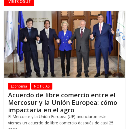
Mercosur
Economía
NOTICIAS
Acuerdo de libre comercio entre el
Mercosur y la Unión Europea: cómo
impactaría en el agro
El Mercosur y la Unión Europea (UE) anunciaron este
viernes un acuerdo de libre comercio después de casi 25